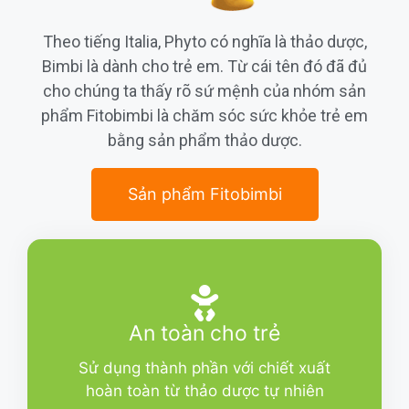
Theo tiếng Italia, Phyto có nghĩa là thảo dược,
Bimbi là dành cho trẻ em. Từ cái tên đó đã đủ
cho chúng ta thấy rõ sứ mệnh của nhóm sản
phẩm Fitobimbi là chăm sóc sức khỏe trẻ em
bằng sản phẩm thảo dược.
Sản phẩm Fitobimbi
An toàn cho trẻ
Sử dụng thành phần với chiết xuất
hoàn toàn từ thảo dược tự nhiên