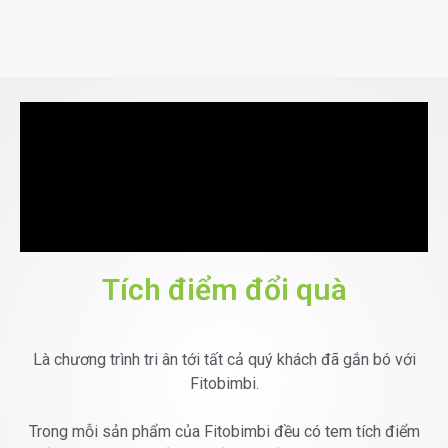
Tích điểm đổi quà
Là chương trình tri ân tới tất cả quý khách đã gắn bó với
Fitobimbi.
Trong mỗi sản phẩm của Fitobimbi đều có tem tích điểm