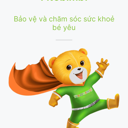
Bảo vệ và chăm sóc sức khoẻ
bé yêu