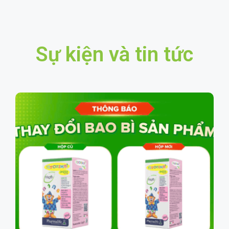
Sự kiện và tin tức