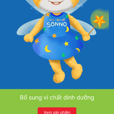
Bổ sung vi chất dinh dưỡng
Xem sản phẩm