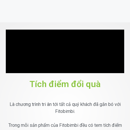
Tích điểm đổi quà
Là chương trình tri ân tới tất cả quý khách đã gắn bó với
Fitobimbi.
Trong mỗi sản phẩm của Fitobimbi đều có tem tích điểm