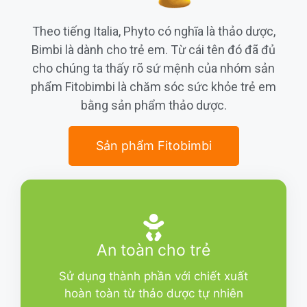
Theo tiếng Italia, Phyto có nghĩa là thảo dược,
Bimbi là dành cho trẻ em. Từ cái tên đó đã đủ
cho chúng ta thấy rõ sứ mệnh của nhóm sản
phẩm Fitobimbi là chăm sóc sức khỏe trẻ em
bằng sản phẩm thảo dược.
Sản phẩm Fitobimbi
An toàn cho trẻ
Sử dụng thành phần với chiết xuất
hoàn toàn từ thảo dược tự nhiên