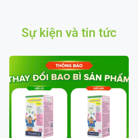
Sự kiện và tin tức