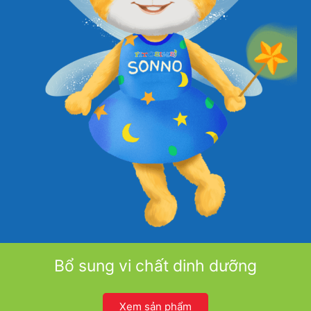
Bổ sung vi chất dinh dưỡng
Xem sản phẩm