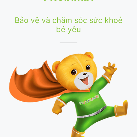
Bảo vệ và chăm sóc sức khoẻ
bé yêu