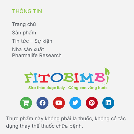
THÔNG TIN
Trang chủ
Sản phẩm
Tin tức – Sự kiện
Nhà sản xuất
Pharmalife Research
Thực phẩm này không phải là thuốc, không có tác
dụng thay thế thuốc chữa bệnh.