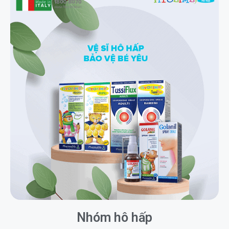
Nhóm hô hấp