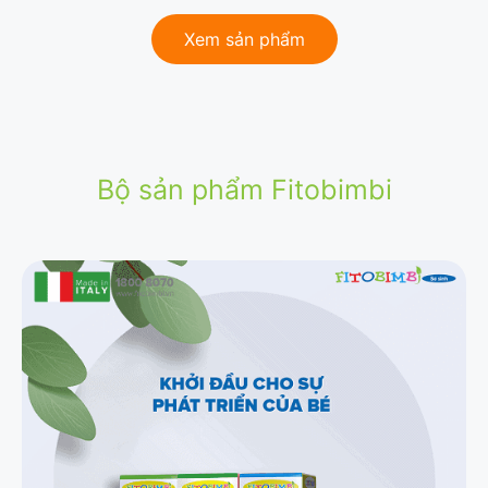
Xem sản phẩm
Bộ sản phẩm Fitobimbi