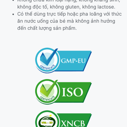
không độc tố, không gluten, không lactose.
Có thể dùng trực tiếp hoặc pha loãng với thức
ăn nước uống của bé mà không ảnh hưởng
đến chất lượng sản phẩm.