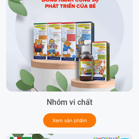
Nhóm vi chất
Xem sản phẩm