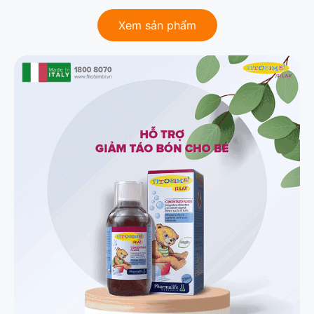
Xem sản phẩm