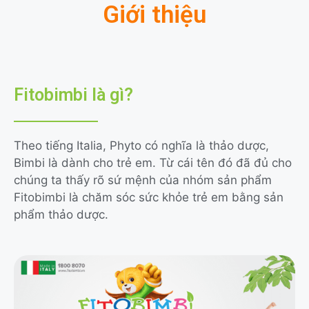
Giới thiệu
Fitobimbi là gì?
Theo tiếng Italia, Phyto có nghĩa là thảo dược,
Bimbi là dành cho trẻ em. Từ cái tên đó đã đủ cho
chúng ta thấy rõ sứ mệnh của nhóm sản phẩm
Fitobimbi là chăm sóc sức khỏe trẻ em bằng sản
phẩm thảo dược.