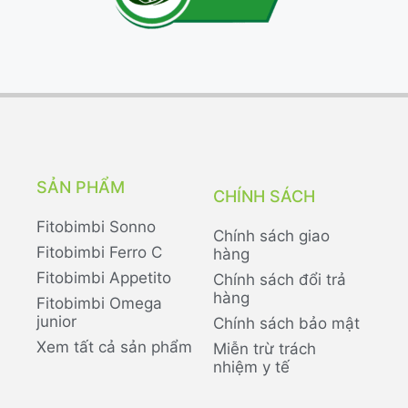
SẢN PHẨM
CHÍNH SÁCH
Fitobimbi Sonno
Chính sách giao
Fitobimbi Ferro C
hàng
Fitobimbi Appetito
Chính sách đổi trả
hàng
Fitobimbi Omega
junior
Chính sách bảo mật
Xem tất cả sản phẩm
Miễn trừ trách
nhiệm y tế