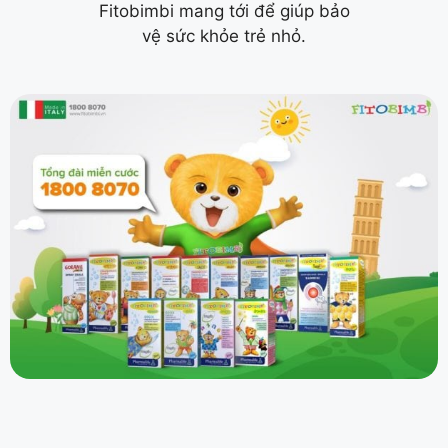
Fitobimbi mang tới để giúp bảo
vệ sức khỏe trẻ nhỏ.