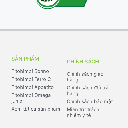
SẢN PHẨM
CHÍNH SÁCH
Fitobimbi Sonno
Chính sách giao
Fitobimbi Ferro C
hàng
Fitobimbi Appetito
Chính sách đổi trả
hàng
Fitobimbi Omega
junior
Chính sách bảo mật
Xem tất cả sản phẩm
Miễn trừ trách
nhiệm y tế