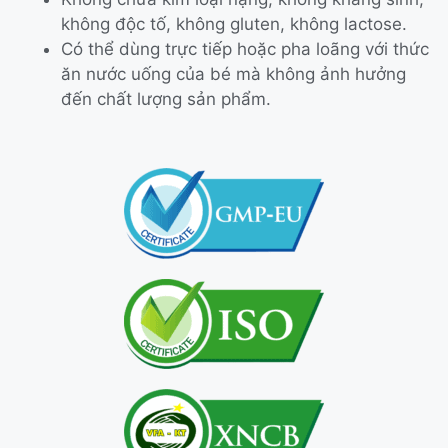
không độc tố, không gluten, không lactose.
Có thể dùng trực tiếp hoặc pha loãng với thức
ăn nước uống của bé mà không ảnh hưởng
đến chất lượng sản phẩm.