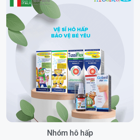
Nhóm hô hấp