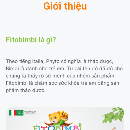
Giới thiệu
Fitobimbi là gì?
Theo tiếng Italia, Phyto có nghĩa là thảo dược,
Bimbi là dành cho trẻ em. Từ cái tên đó đã đủ cho
chúng ta thấy rõ sứ mệnh của nhóm sản phẩm
Fitobimbi là chăm sóc sức khỏe trẻ em bằng sản
phẩm thảo dược.