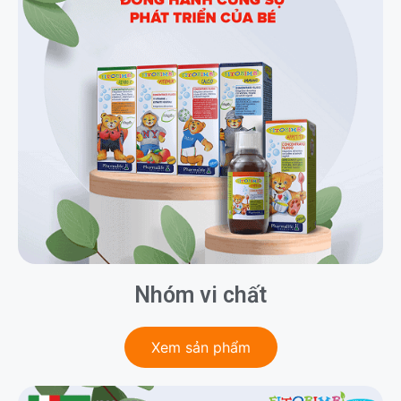
Nhóm vi chất
Xem sản phẩm