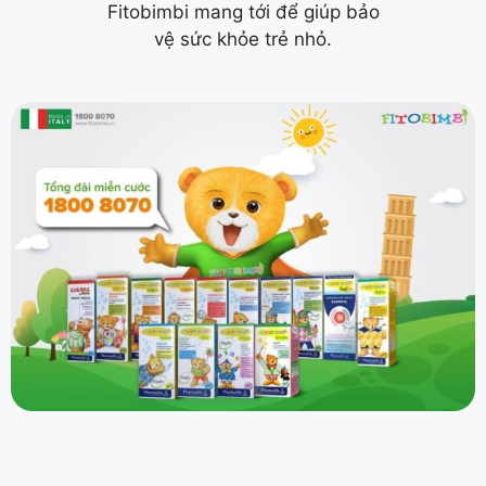
Fitobimbi mang tới để giúp bảo
vệ sức khỏe trẻ nhỏ.