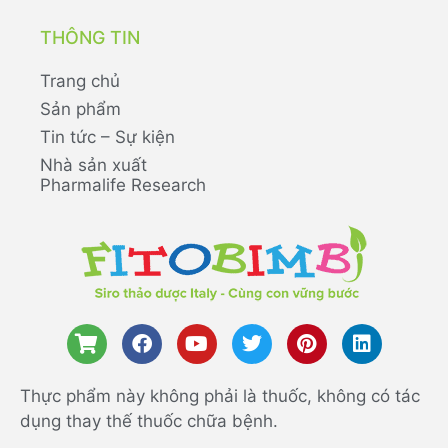
THÔNG TIN
Trang chủ
Sản phẩm
Tin tức – Sự kiện
Nhà sản xuất
Pharmalife Research
Thực phẩm này không phải là thuốc, không có tác
dụng thay thế thuốc chữa bệnh.