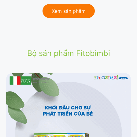
Xem sản phẩm
Bộ sản phẩm Fitobimbi