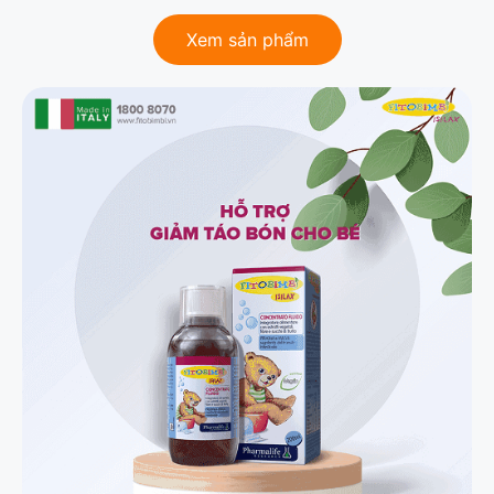
Xem sản phẩm