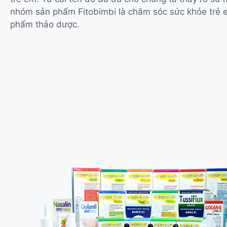
nhóm sản phẩm Fitobimbi là chăm sóc sức khỏe trẻ
phẩm thảo dược.