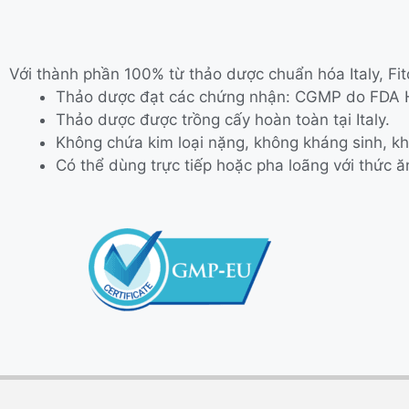
Với thành phần 100% từ thảo dược chuẩn hóa Italy, Fit
Thảo dược đạt các chứng nhận: CGMP do FDA H
Thảo dược được trồng cấy hoàn toàn tại Italy.
Không chứa kim loại nặng, không kháng sinh, kh
Có thể dùng trực tiếp hoặc pha loãng với thức