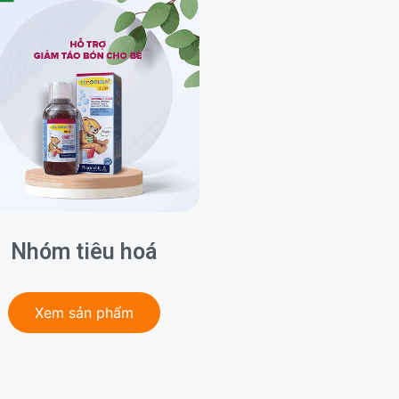
Nhóm tiêu hoá
Xem sản phẩm