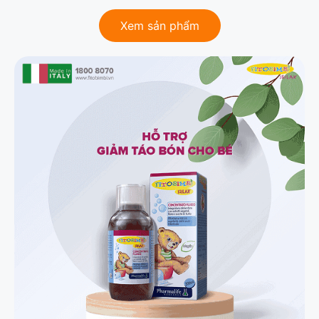
Xem sản phẩm