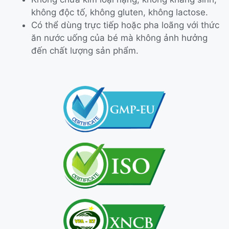
không độc tố, không gluten, không lactose.
Có thể dùng trực tiếp hoặc pha loãng với thức
ăn nước uống của bé mà không ảnh hưởng
đến chất lượng sản phẩm.