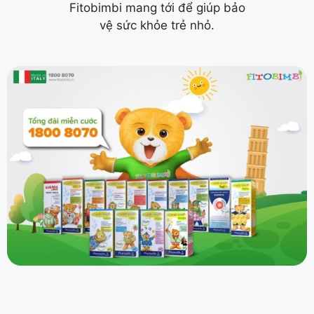
Fitobimbi mang tới để giúp bảo
vệ sức khỏe trẻ nhỏ.