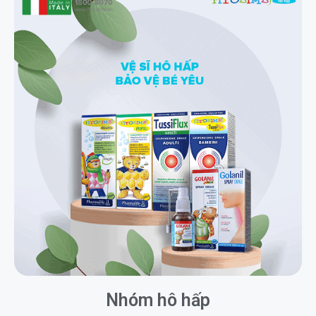
Nhóm hô hấp