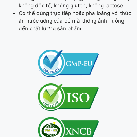
không độc tố, không gluten, không lactose.
Có thể dùng trực tiếp hoặc pha loãng với thức
ăn nước uống của bé mà không ảnh hưởng
đến chất lượng sản phẩm.