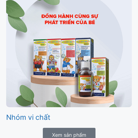
Nhóm vi chất
Xem sản phẩm