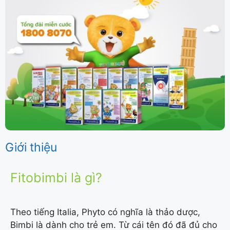
Giới thiệu
Fitobimbi là gì?
Theo tiếng Italia, Phyto có nghĩa là thảo dược,
Bimbi là dành cho trẻ em. Từ cái tên đó đã đủ cho