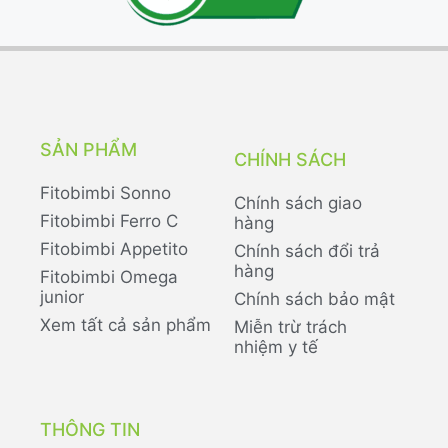
SẢN PHẨM
CHÍNH SÁCH
Fitobimbi Sonno
Chính sách giao
Fitobimbi Ferro C
hàng
Fitobimbi Appetito
Chính sách đổi trả
hàng
Fitobimbi Omega
junior
Chính sách bảo mật
Xem tất cả sản phẩm
Miễn trừ trách
nhiệm y tế
THÔNG TIN