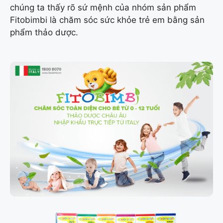
chúng ta thấy rõ sứ mệnh của nhóm sản phẩm
Fitobimbi là chăm sóc sức khỏe trẻ em bằng sản
phẩm thảo dược.