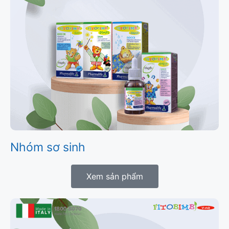
Nhóm sơ sinh
Xem sản phẩm