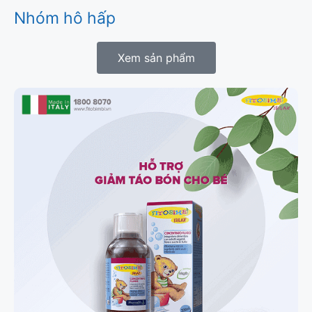
Nhóm hô hấp
Xem sản phẩm