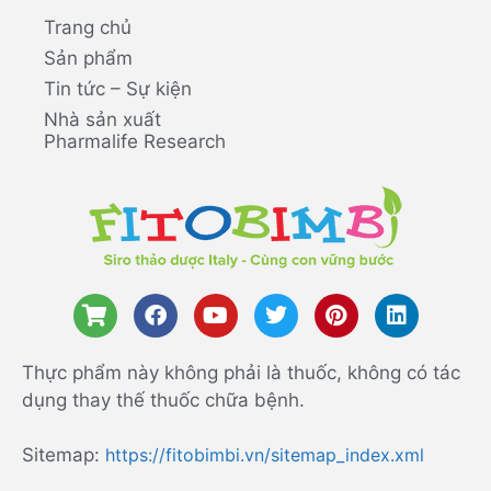
Trang chủ
Sản phẩm
Tin tức – Sự kiện
Nhà sản xuất
Pharmalife Research
Thực phẩm này không phải là thuốc, không có tác
dụng thay thế thuốc chữa bệnh.
Sitemap:
https://fitobimbi.vn/sitemap_index.xml