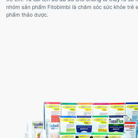
nhóm sản phẩm Fitobimbi là chăm sóc sức khỏe trẻ
phẩm thảo dược.