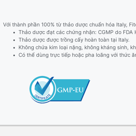
Với thành phần 100% từ thảo dược chuẩn hóa Italy, Fit
Thảo dược đạt các chứng nhận: CGMP do FDA H
Thảo dược được trồng cấy hoàn toàn tại Italy.
Không chứa kim loại nặng, không kháng sinh, kh
Có thể dùng trực tiếp hoặc pha loãng với thức