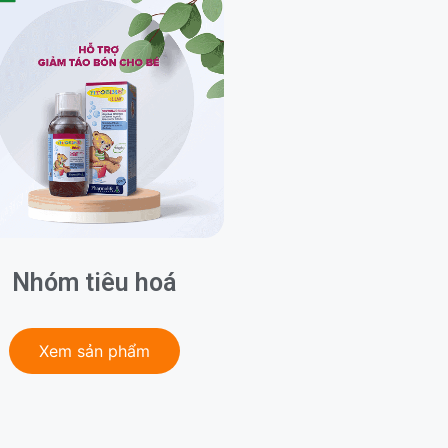
Nhóm tiêu hoá
Xem sản phẩm