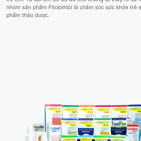
nhóm sản phẩm Fitobimbi là chăm sóc sức khỏe trẻ
phẩm thảo dược.