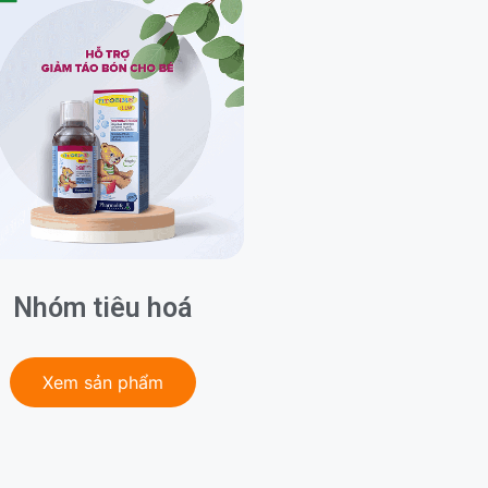
Nhóm tiêu hoá
Xem sản phẩm