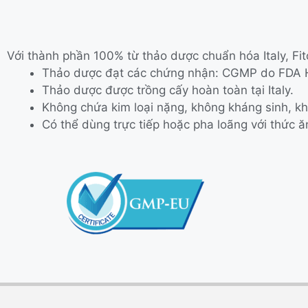
Với thành phần 100% từ thảo dược chuẩn hóa Italy, Fit
Thảo dược đạt các chứng nhận: CGMP do FDA H
Thảo dược được trồng cấy hoàn toàn tại Italy.
Không chứa kim loại nặng, không kháng sinh, kh
Có thể dùng trực tiếp hoặc pha loãng với thức