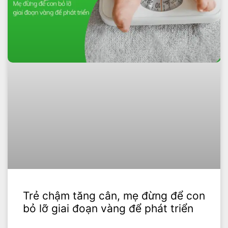
Trẻ chậm tăng cân, mẹ đừng để con
bỏ lỡ giai đoạn vàng để phát triển