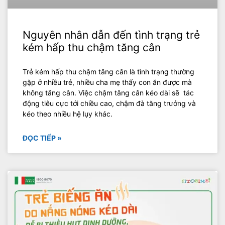
Nguyên nhân dẫn đến tình trạng trẻ
kém hấp thu chậm tăng cân
Trẻ kém hấp thu chậm tăng cân là tình trạng thường
gặp ở nhiều trẻ, nhiều cha mẹ thấy con ăn được mà
không tăng cân. Việc chậm tăng cân kéo dài sẽ tác
động tiêu cực tới chiều cao, chậm đà tăng trưởng và
kéo theo nhiều hệ lụy khác.
ĐỌC TIẾP »