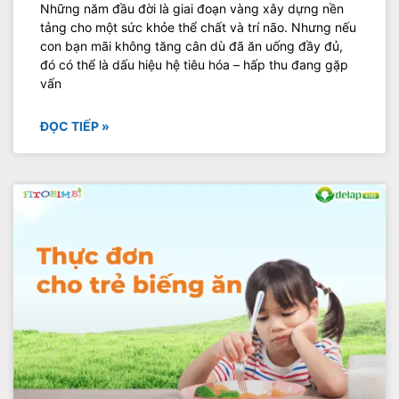
Những năm đầu đời là giai đoạn vàng xây dựng nền
tảng cho một sức khỏe thể chất và trí não. Nhưng nếu
con bạn mãi không tăng cân dù đã ăn uống đầy đủ,
đó có thể là dấu hiệu hệ tiêu hóa – hấp thu đang gặp
vấn
ĐỌC TIẾP »