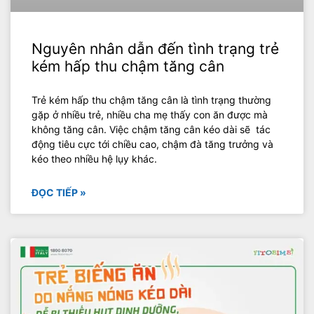
Nguyên nhân dẫn đến tình trạng trẻ
kém hấp thu chậm tăng cân
Trẻ kém hấp thu chậm tăng cân là tình trạng thường
gặp ở nhiều trẻ, nhiều cha mẹ thấy con ăn được mà
không tăng cân. Việc chậm tăng cân kéo dài sẽ tác
động tiêu cực tới chiều cao, chậm đà tăng trưởng và
kéo theo nhiều hệ lụy khác.
ĐỌC TIẾP »