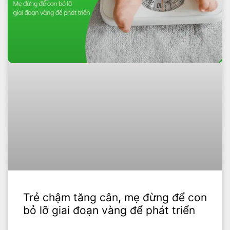
Trẻ chậm tăng cân, mẹ đừng để con
bỏ lỡ giai đoạn vàng để phát triển