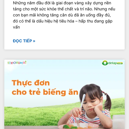
Những năm đầu đời là giai đoạn vàng xây dựng nền
tảng cho một sức khỏe thể chất và trí não. Nhưng nếu
con bạn mãi không tăng cân dù đã ăn uống đầy đủ,
đó có thể là dấu hiệu hệ tiêu hóa – hấp thu đang gặp
vấn
ĐỌC TIẾP »