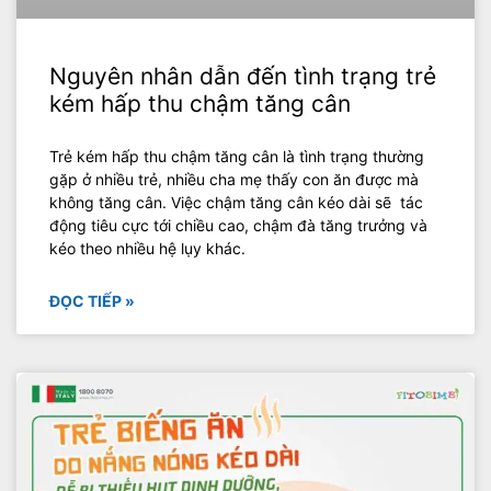
Nguyên nhân dẫn đến tình trạng trẻ
kém hấp thu chậm tăng cân
Trẻ kém hấp thu chậm tăng cân là tình trạng thường
gặp ở nhiều trẻ, nhiều cha mẹ thấy con ăn được mà
không tăng cân. Việc chậm tăng cân kéo dài sẽ tác
động tiêu cực tới chiều cao, chậm đà tăng trưởng và
kéo theo nhiều hệ lụy khác.
ĐỌC TIẾP »