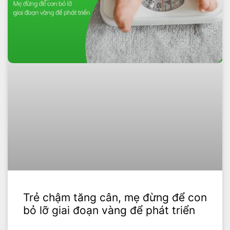
Trẻ chậm tăng cân, mẹ đừng để con
bỏ lỡ giai đoạn vàng để phát triển