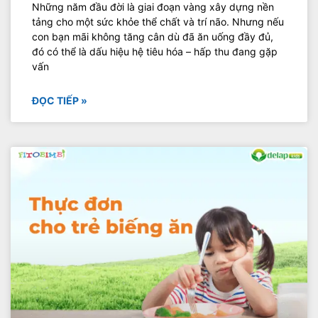
Những năm đầu đời là giai đoạn vàng xây dựng nền
tảng cho một sức khỏe thể chất và trí não. Nhưng nếu
con bạn mãi không tăng cân dù đã ăn uống đầy đủ,
đó có thể là dấu hiệu hệ tiêu hóa – hấp thu đang gặp
vấn
ĐỌC TIẾP »