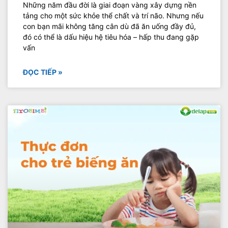
Những năm đầu đời là giai đoạn vàng xây dựng nền
tảng cho một sức khỏe thể chất và trí não. Nhưng nếu
con bạn mãi không tăng cân dù đã ăn uống đầy đủ,
đó có thể là dấu hiệu hệ tiêu hóa – hấp thu đang gặp
vấn
ĐỌC TIẾP »