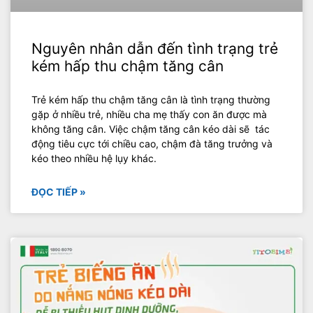
Nguyên nhân dẫn đến tình trạng trẻ
kém hấp thu chậm tăng cân
Trẻ kém hấp thu chậm tăng cân là tình trạng thường
gặp ở nhiều trẻ, nhiều cha mẹ thấy con ăn được mà
không tăng cân. Việc chậm tăng cân kéo dài sẽ tác
động tiêu cực tới chiều cao, chậm đà tăng trưởng và
kéo theo nhiều hệ lụy khác.
ĐỌC TIẾP »