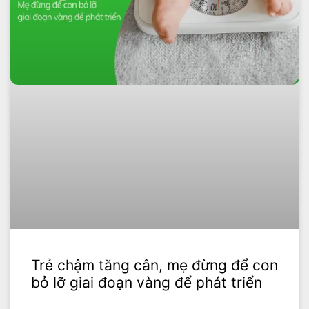
Trẻ chậm tăng cân, mẹ đừng để con
bỏ lỡ giai đoạn vàng để phát triển