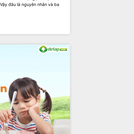
 Vậy đâu là nguyên nhân và ba