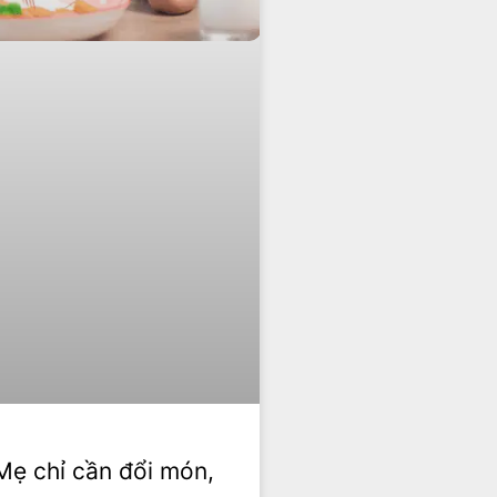
Mẹ chỉ cần đổi món,