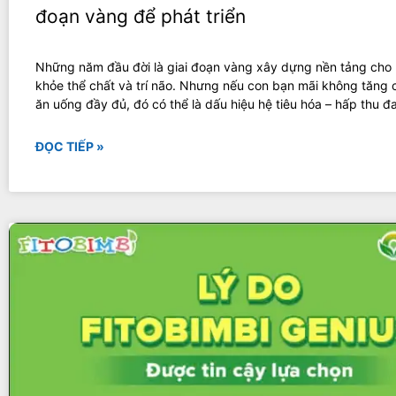
đoạn vàng để phát triển
Những năm đầu đời là giai đoạn vàng xây dựng nền tảng cho
khỏe thể chất và trí não. Nhưng nếu con bạn mãi không tăng 
ăn uống đầy đủ, đó có thể là dấu hiệu hệ tiêu hóa – hấp thu 
ĐỌC TIẾP »