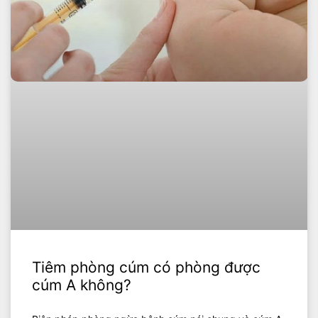
Tiêm phòng cúm có phòng được
cúm A không?