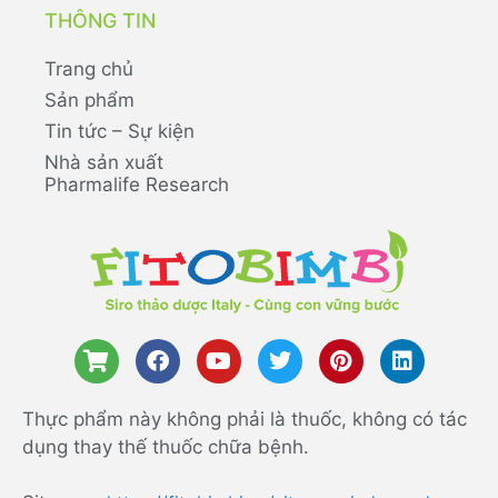
THÔNG TIN
Trang chủ
Sản phẩm
Tin tức – Sự kiện
Nhà sản xuất
Pharmalife Research
Thực phẩm này không phải là thuốc, không có tác
dụng thay thế thuốc chữa bệnh.