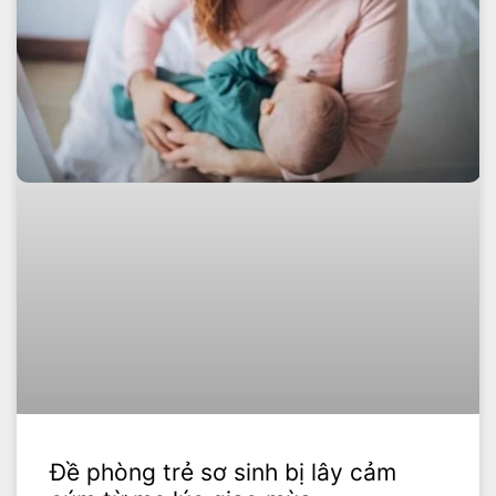
Đề phòng trẻ sơ sinh bị lây cảm