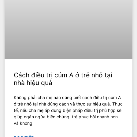
Cách điều trị cúm A ở trẻ nhỏ tại
nhà hiệu quả
Không phải cha mẹ nào cũng biết cách điều trị cúm A
ở trẻ nhỏ tại nhà đúng cách và thực sự hiệu quả. Thực
tế, nếu cha mẹ áp dụng biện pháp điều trị phù hợp sẽ
giúp ngăn ngừa biến chứng, trẻ phục hồi nhanh hơn
và không