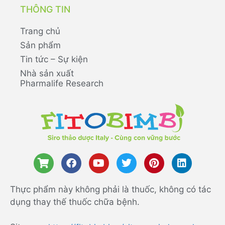
THÔNG TIN
Trang chủ
Sản phẩm
Tin tức – Sự kiện
Nhà sản xuất
Pharmalife Research
Thực phẩm này không phải là thuốc, không có tác
dụng thay thế thuốc chữa bệnh.