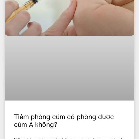
Tiêm phòng cúm có phòng được
cúm A không?