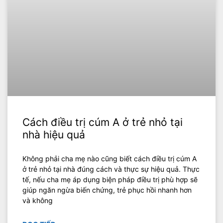
Cách điều trị cúm A ở trẻ nhỏ tại
nhà hiệu quả
Không phải cha mẹ nào cũng biết cách điều trị cúm A
ở trẻ nhỏ tại nhà đúng cách và thực sự hiệu quả. Thực
tế, nếu cha mẹ áp dụng biện pháp điều trị phù hợp sẽ
giúp ngăn ngừa biến chứng, trẻ phục hồi nhanh hơn
và không