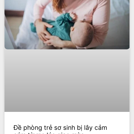
Đề phòng trẻ sơ sinh bị lây cảm