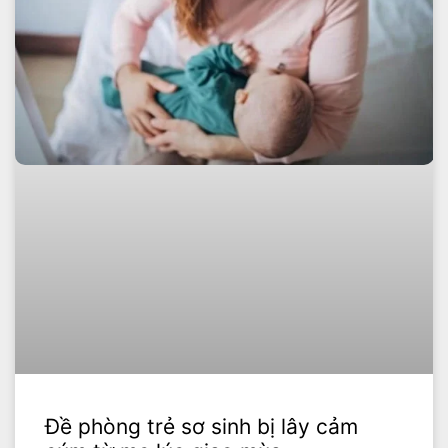
Đề phòng trẻ sơ sinh bị lây cảm