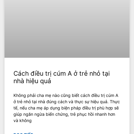
Cách điều trị cúm A ở trẻ nhỏ tại
nhà hiệu quả
Không phải cha mẹ nào cũng biết cách điều trị cúm A
ở trẻ nhỏ tại nhà đúng cách và thực sự hiệu quả. Thực
tế, nếu cha mẹ áp dụng biện pháp điều trị phù hợp sẽ
giúp ngăn ngừa biến chứng, trẻ phục hồi nhanh hơn
và không