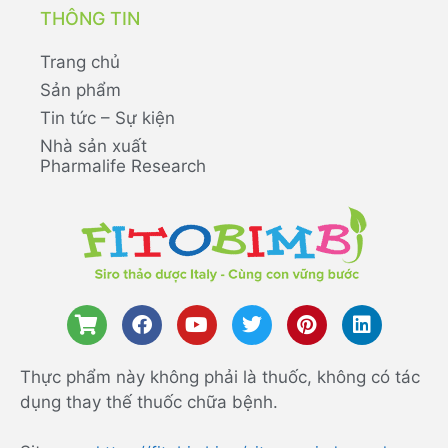
THÔNG TIN
Trang chủ
Sản phẩm
Tin tức – Sự kiện
Nhà sản xuất
Pharmalife Research
Thực phẩm này không phải là thuốc, không có tác
dụng thay thế thuốc chữa bệnh.