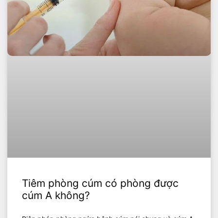
Tiêm phòng cúm có phòng được
cúm A không?