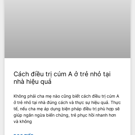
Cách điều trị cúm A ở trẻ nhỏ tại
nhà hiệu quả
Không phải cha mẹ nào cũng biết cách điều trị cúm A
ở trẻ nhỏ tại nhà đúng cách và thực sự hiệu quả. Thực
tế, nếu cha mẹ áp dụng biện pháp điều trị phù hợp sẽ
giúp ngăn ngừa biến chứng, trẻ phục hồi nhanh hơn
và không