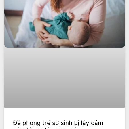
Đề phòng trẻ sơ sinh bị lây cảm