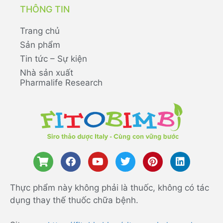
THÔNG TIN
Trang chủ
Sản phẩm
Tin tức – Sự kiện
Nhà sản xuất
Pharmalife Research
Thực phẩm này không phải là thuốc, không có tác
dụng thay thế thuốc chữa bệnh.