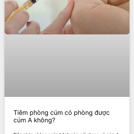
Tiêm phòng cúm có phòng được
cúm A không?