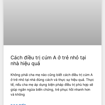
Cách điều trị cúm A ở trẻ nhỏ tại
nhà hiệu quả
Không phải cha mẹ nào cũng biết cách điều trị cúm A
ở trẻ nhỏ tại nhà đúng cách và thực sự hiệu quả. Thực
tế, nếu cha mẹ áp dụng biện pháp điều trị phù hợp sẽ
giúp ngăn ngừa biến chứng, trẻ phục hồi nhanh hơn
và không