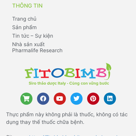
THÔNG TIN
Trang chủ
Sản phẩm
Tin tức – Sự kiện
Nhà sản xuất
Pharmalife Research
Thực phẩm này không phải là thuốc, không có tác
dụng thay thế thuốc chữa bệnh.