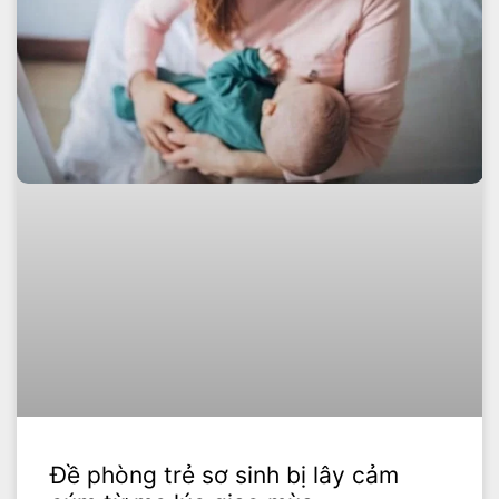
Đề phòng trẻ sơ sinh bị lây cảm