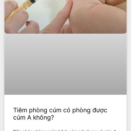
Tiêm phòng cúm có phòng được
cúm A không?