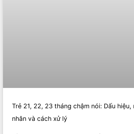
Trẻ 21, 22, 23 tháng chậm nói: Dấu hiệu,
nhân và cách xử lý