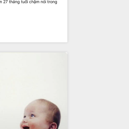
ến 27 tháng tuổi chậm nói trong