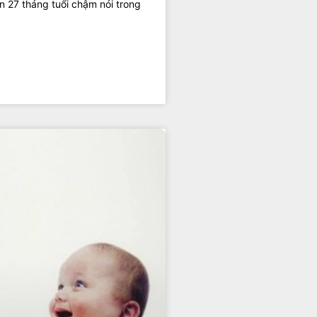
ến 27 tháng tuổi chậm nói trong