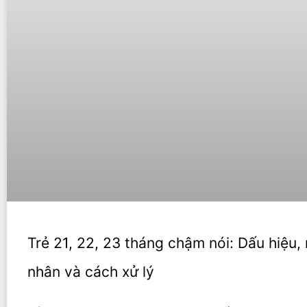
Trẻ 21, 22, 23 tháng chậm nói: Dấu hiệu,
nhân và cách xử lý