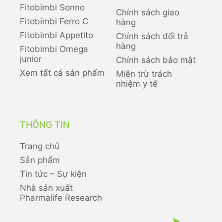
Fitobimbi Sonno
Chính sách giao
Fitobimbi Ferro C
hàng
Fitobimbi Appetito
Chính sách đổi trả
hàng
Fitobimbi Omega
junior
Chính sách bảo mật
Xem tất cả sản phẩm
Miễn trừ trách
nhiệm y tế
THÔNG TIN
Trang chủ
Sản phẩm
Tin tức – Sự kiện
Nhà sản xuất
Pharmalife Research