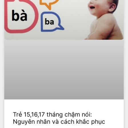
Trẻ 15,16,17 tháng chậm nói:
Nguyên nhân và cách khắc phục