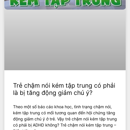
Trẻ chậm nói kém tập trung có phải
là bị tăng động giảm chú ý?
Theo một số báo cáo khoa học, tình trạng chậm nói,
kém tập trung có mối tương quan đến hội chứng tăng
động giảm chú ý ở trẻ. Vậy trẻ chậm nói kém tập trung
có phải bị ADHD không? Trẻ chậm nói kém tập trung –