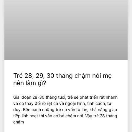
Trẻ 28, 29, 30 tháng chậm nói mẹ
nên làm gì?
Giai đoạn 28-30 tháng tuổi, trẻ sẽ phát triển rất nhanh
và có thay đổi rõ rệt cả về ngoại hình, tính cách, tư
duy. Bên cạnh những trẻ có vốn từ lớn, khả năng giao
tiếp linh hoạt thì vẫn có bé chậm nói. Vậy trẻ 28 tháng
chậm