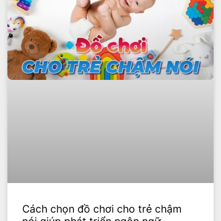
Cách chọn đồ chơi cho trẻ chậm