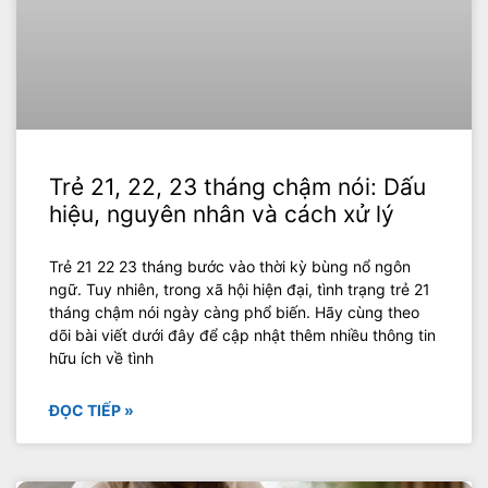
Trẻ 21, 22, 23 tháng chậm nói: Dấu
hiệu, nguyên nhân và cách xử lý
Trẻ 21 22 23 tháng bước vào thời kỳ bùng nổ ngôn
ngữ. Tuy nhiên, trong xã hội hiện đại, tình trạng trẻ 21
tháng chậm nói ngày càng phổ biến. Hãy cùng theo
dõi bài viết dưới đây để cập nhật thêm nhiều thông tin
hữu ích về tình
ĐỌC TIẾP »