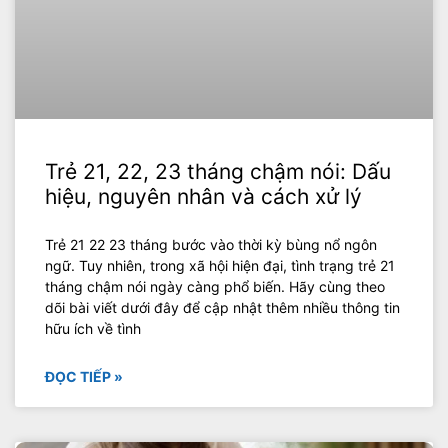
Trẻ 21, 22, 23 tháng chậm nói: Dấu
hiệu, nguyên nhân và cách xử lý
Trẻ 21 22 23 tháng bước vào thời kỳ bùng nổ ngôn
ngữ. Tuy nhiên, trong xã hội hiện đại, tình trạng trẻ 21
tháng chậm nói ngày càng phổ biến. Hãy cùng theo
dõi bài viết dưới đây để cập nhật thêm nhiều thông tin
hữu ích về tình
ĐỌC TIẾP »