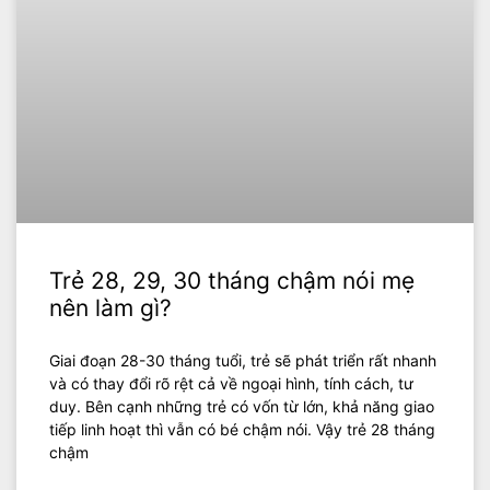
Trẻ 28, 29, 30 tháng chậm nói mẹ
nên làm gì?
Giai đoạn 28-30 tháng tuổi, trẻ sẽ phát triển rất nhanh
và có thay đổi rõ rệt cả về ngoại hình, tính cách, tư
duy. Bên cạnh những trẻ có vốn từ lớn, khả năng giao
tiếp linh hoạt thì vẫn có bé chậm nói. Vậy trẻ 28 tháng
chậm