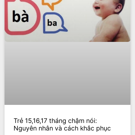
Trẻ 15,16,17 tháng chậm nói:
Nguyên nhân và cách khắc phục