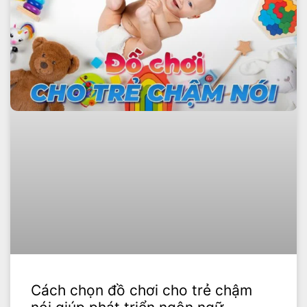
Cách chọn đồ chơi cho trẻ chậm