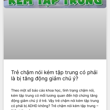
Trẻ chậm nói kém tập trung có phải
là bị tăng động giảm chú ý?
Theo một số báo cáo khoa học, tình trạng chậm nói,
kém tập trung có mối tương quan đến hội chứng tăng
động giảm chú ý ở trẻ. Vậy trẻ chậm nói kém tập trung
có phải bị ADHD không? Trẻ chậm nói kém tập trung –