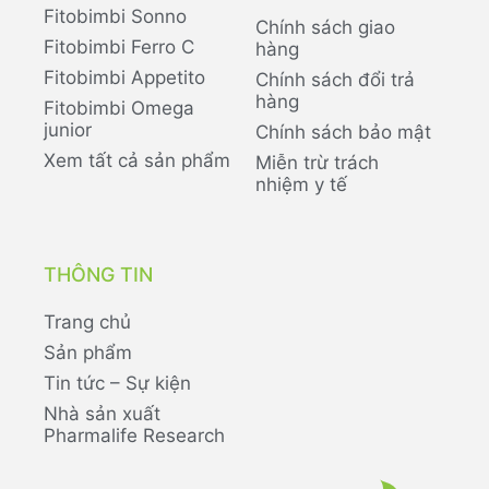
Fitobimbi Sonno
Chính sách giao
Fitobimbi Ferro C
hàng
Fitobimbi Appetito
Chính sách đổi trả
hàng
Fitobimbi Omega
junior
Chính sách bảo mật
Xem tất cả sản phẩm
Miễn trừ trách
nhiệm y tế
THÔNG TIN
Trang chủ
Sản phẩm
Tin tức – Sự kiện
Nhà sản xuất
Pharmalife Research