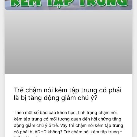
Trẻ chậm nói kém tập trung có phải
là bị tăng động giảm chú ý?
Theo một số báo cáo khoa học, tình trạng chậm nói,
kém tập trung có mối tương quan đến hội chứng tăng
động giảm chú ý ở trẻ. Vậy trẻ chậm nói kém tập trung
có phải bị ADHD không? Trẻ chậm nói kém tập trung –