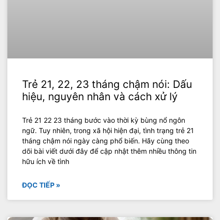
Trẻ 21, 22, 23 tháng chậm nói: Dấu
hiệu, nguyên nhân và cách xử lý
Trẻ 21 22 23 tháng bước vào thời kỳ bùng nổ ngôn
ngữ. Tuy nhiên, trong xã hội hiện đại, tình trạng trẻ 21
tháng chậm nói ngày càng phổ biến. Hãy cùng theo
dõi bài viết dưới đây để cập nhật thêm nhiều thông tin
hữu ích về tình
ĐỌC TIẾP »