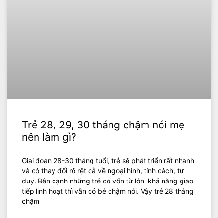
Trẻ 28, 29, 30 tháng chậm nói mẹ
nên làm gì?
Giai đoạn 28-30 tháng tuổi, trẻ sẽ phát triển rất nhanh
và có thay đổi rõ rệt cả về ngoại hình, tính cách, tư
duy. Bên cạnh những trẻ có vốn từ lớn, khả năng giao
tiếp linh hoạt thì vẫn có bé chậm nói. Vậy trẻ 28 tháng
chậm