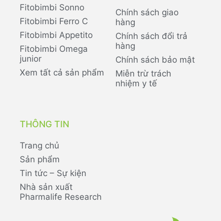
Fitobimbi Sonno
Chính sách giao
Fitobimbi Ferro C
hàng
Fitobimbi Appetito
Chính sách đổi trả
hàng
Fitobimbi Omega
junior
Chính sách bảo mật
Xem tất cả sản phẩm
Miễn trừ trách
nhiệm y tế
THÔNG TIN
Trang chủ
Sản phẩm
Tin tức – Sự kiện
Nhà sản xuất
Pharmalife Research