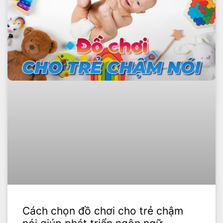
Cách chọn đồ chơi cho trẻ chậm