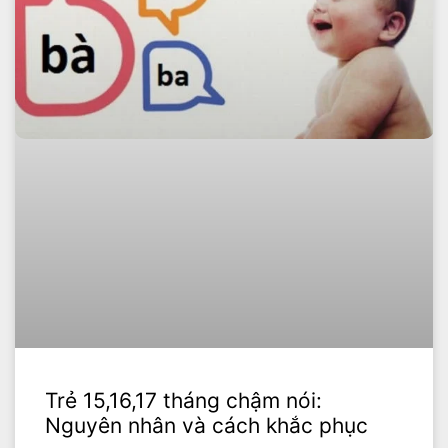
Trẻ 15,16,17 tháng chậm nói:
Nguyên nhân và cách khắc phục