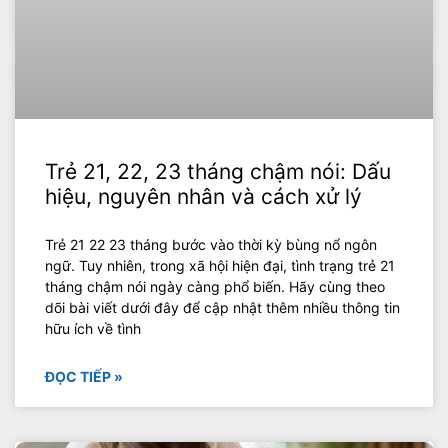
Trẻ 21, 22, 23 tháng chậm nói: Dấu
hiệu, nguyên nhân và cách xử lý
Trẻ 21 22 23 tháng bước vào thời kỳ bùng nổ ngôn
ngữ. Tuy nhiên, trong xã hội hiện đại, tình trạng trẻ 21
tháng chậm nói ngày càng phổ biến. Hãy cùng theo
dõi bài viết dưới đây để cập nhật thêm nhiều thông tin
hữu ích về tình
ĐỌC TIẾP »