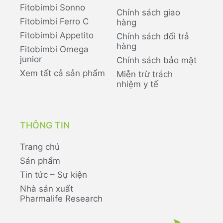
Fitobimbi Sonno
Chính sách giao
Fitobimbi Ferro C
hàng
Fitobimbi Appetito
Chính sách đổi trả
hàng
Fitobimbi Omega
junior
Chính sách bảo mật
Xem tất cả sản phẩm
Miễn trừ trách
nhiệm y tế
THÔNG TIN
Trang chủ
Sản phẩm
Tin tức – Sự kiện
Nhà sản xuất
Pharmalife Research