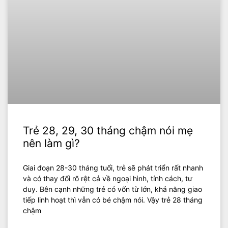
Trẻ 28, 29, 30 tháng chậm nói mẹ
nên làm gì?
Giai đoạn 28-30 tháng tuổi, trẻ sẽ phát triển rất nhanh
và có thay đổi rõ rệt cả về ngoại hình, tính cách, tư
duy. Bên cạnh những trẻ có vốn từ lớn, khả năng giao
tiếp linh hoạt thì vẫn có bé chậm nói. Vậy trẻ 28 tháng
chậm