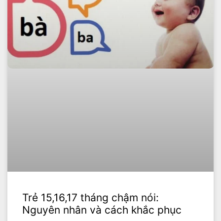
Trẻ 15,16,17 tháng chậm nói:
Nguyên nhân và cách khắc phục