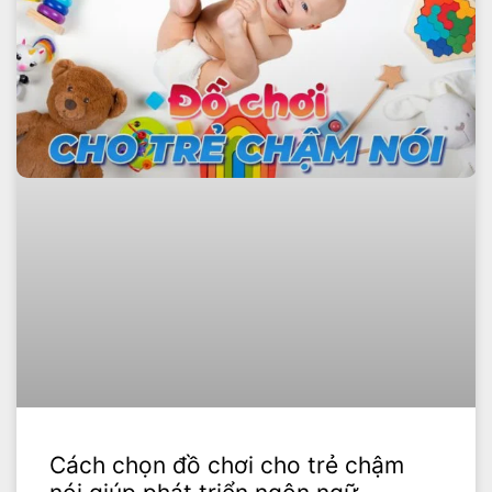
Cách chọn đồ chơi cho trẻ chậm