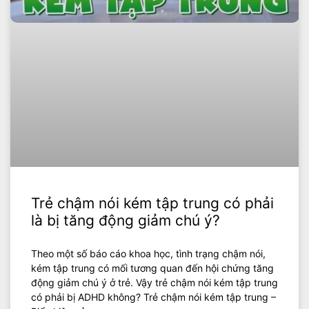
Trẻ chậm nói kém tập trung có phải
là bị tăng động giảm chú ý?
Theo một số báo cáo khoa học, tình trạng chậm nói,
kém tập trung có mối tương quan đến hội chứng tăng
động giảm chú ý ở trẻ. Vậy trẻ chậm nói kém tập trung
có phải bị ADHD không? Trẻ chậm nói kém tập trung –