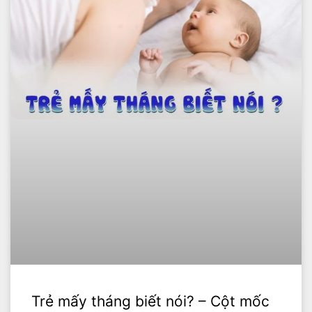
Trẻ mấy tháng biết nói? – Cột mốc