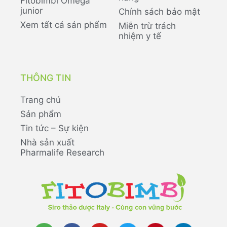
Fitobimbi Omega
junior
Chính sách bảo mật
Xem tất cả sản phẩm
Miễn trừ trách
nhiệm y tế
THÔNG TIN
Trang chủ
Sản phẩm
Tin tức – Sự kiện
Nhà sản xuất
Pharmalife Research