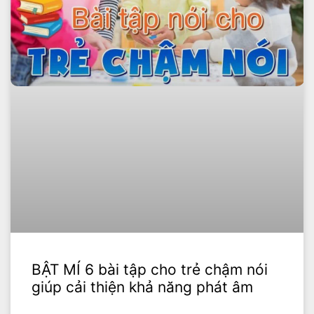
BẬT MÍ 6 bài tập cho trẻ chậm nói
giúp cải thiện khả năng phát âm