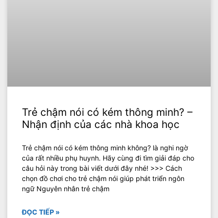
Trẻ chậm nói có kém thông minh? –
Nhận định của các nhà khoa học
Trẻ chậm nói có kém thông minh không? là nghi ngờ
của rất nhiều phụ huynh. Hãy cùng đi tìm giải đáp cho
câu hỏi này trong bài viết dưới đây nhé! >>> Cách
chọn đồ chơi cho trẻ chậm nói giúp phát triển ngôn
ngữ Nguyên nhân trẻ chậm
ĐỌC TIẾP »