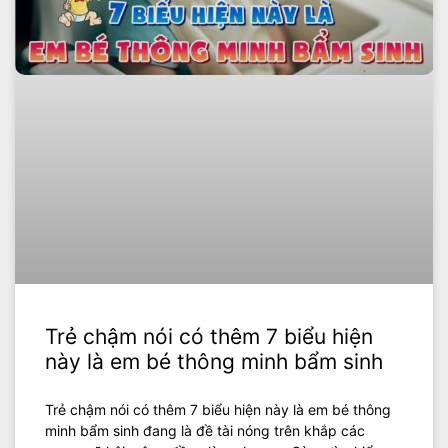
Trẻ chậm nói có thêm 7 biểu hiện
này là em bé thông minh bẩm sinh
Trẻ chậm nói có thêm 7 biểu hiện này là em bé thông
minh bẩm sinh đang là đề tài nóng trên khắp các