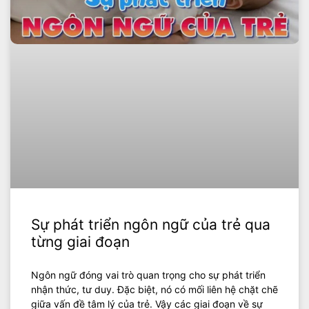
Sự phát triển ngôn ngữ của trẻ qua
từng giai đoạn
Ngôn ngữ đóng vai trò quan trọng cho sự phát triển
nhận thức, tư duy. Đặc biệt, nó có mối liên hệ chặt chẽ
giữa vấn đề tâm lý của trẻ. Vậy các giai đoạn về sự