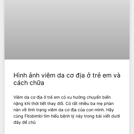
Hình ảnh viêm da cơ địa ở trẻ em và
cách chữa
Viêm da cơ địa ở trẻ em có xu hướng chuyển biến
nặng khi thời tiết thay đổi. Có rất nhiều ba mẹ phàn
nàn về tình trạng viêm da cơ địa của con mình. Hãy
cùng Fitobimbi tìm hiểu bệnh lý này trong bài viết dưới
đây để chủ