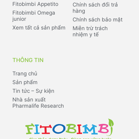
Fitobimbi Appetito
Chính sách đổi trả
hàng
Fitobimbi Omega
junior
Chính sách bảo mật
Xem tất cả sản phẩm
Miễn trừ trách
nhiệm y tế
THÔNG TIN
Trang chủ
Sản phẩm
Tin tức – Sự kiện
Nhà sản xuất
Pharmalife Research