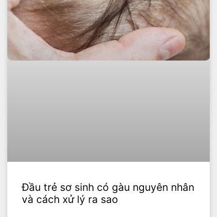
Đầu trẻ sơ sinh có gàu nguyên nhân
và cách xử lý ra sao