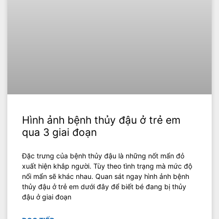
Hình ảnh bệnh thủy đậu ở trẻ em
qua 3 giai đoạn
Đặc trưng của bệnh thủy đậu là những nốt mẩn đỏ
xuất hiện khắp người. Tùy theo tình trạng mà mức độ
nổi mẩn sẽ khác nhau. Quan sát ngay hình ảnh bệnh
thủy đậu ở trẻ em dưới đây để biết bé đang bị thủy
đậu ở giai đoạn