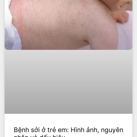
Bệnh sởi ở trẻ em: Hình ảnh, nguyên