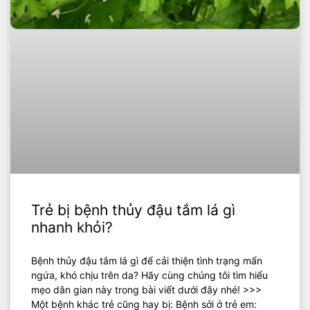
Trẻ bị bệnh thủy đậu tắm lá gì
nhanh khỏi?
Bệnh thủy đậu tắm lá gì để cải thiện tình trạng mẩn
ngứa, khó chịu trên da? Hãy cùng chúng tôi tìm hiểu
mẹo dân gian này trong bài viết dưới đây nhé! >>>
Một bệnh khác trẻ cũng hay bị: Bệnh sởi ở trẻ em: