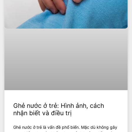
Ghẻ nước ở trẻ: Hình ảnh, cách
nhận biết và điều trị
Ghẻ nước ở trẻ là vấn đề phổ biến. Mặc dù không gây