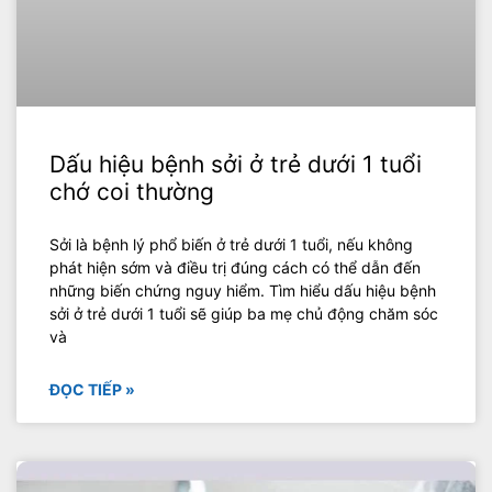
Dấu hiệu bệnh sởi ở trẻ dưới 1 tuổi
chớ coi thường
Sởi là bệnh lý phổ biến ở trẻ dưới 1 tuổi, nếu không
phát hiện sớm và điều trị đúng cách có thể dẫn đến
những biến chứng nguy hiểm. Tìm hiểu dấu hiệu bệnh
sởi ở trẻ dưới 1 tuổi sẽ giúp ba mẹ chủ động chăm sóc
và
ĐỌC TIẾP »