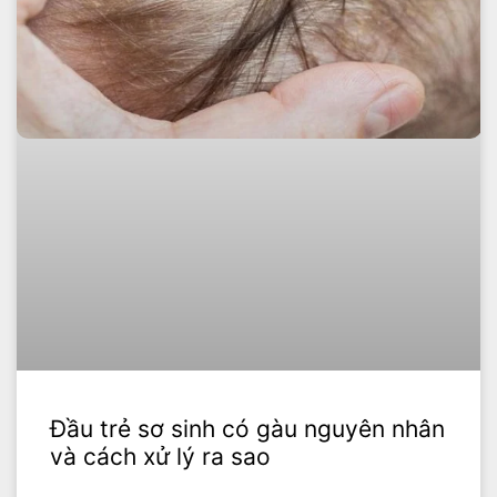
Đầu trẻ sơ sinh có gàu nguyên nhân
và cách xử lý ra sao