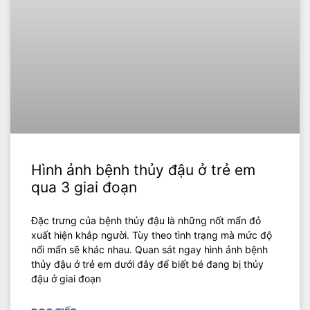
Hình ảnh bệnh thủy đậu ở trẻ em
qua 3 giai đoạn
Đặc trưng của bệnh thủy đậu là những nốt mẩn đỏ
xuất hiện khắp người. Tùy theo tình trạng mà mức độ
nổi mẩn sẽ khác nhau. Quan sát ngay hình ảnh bệnh
thủy đậu ở trẻ em dưới đây để biết bé đang bị thủy
đậu ở giai đoạn