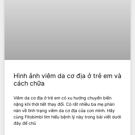
Hình ảnh viêm da cơ địa ở trẻ em và
cách chữa
Viêm da cơ địa ở trẻ em có xu hướng chuyển biến
nặng khi thời tiết thay đổi. Có rất nhiều ba mẹ phàn
nàn về tình trạng viêm da cơ địa của con mình. Hãy
cùng Fitobimbi tìm hiểu bệnh lý này trong bài viết dưới
đây để chủ