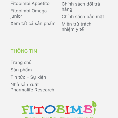
Fitobimbi Appetito
Chính sách đổi trả
hàng
Fitobimbi Omega
junior
Chính sách bảo mật
Xem tất cả sản phẩm
Miễn trừ trách
nhiệm y tế
THÔNG TIN
Trang chủ
Sản phẩm
Tin tức – Sự kiện
Nhà sản xuất
Pharmalife Research