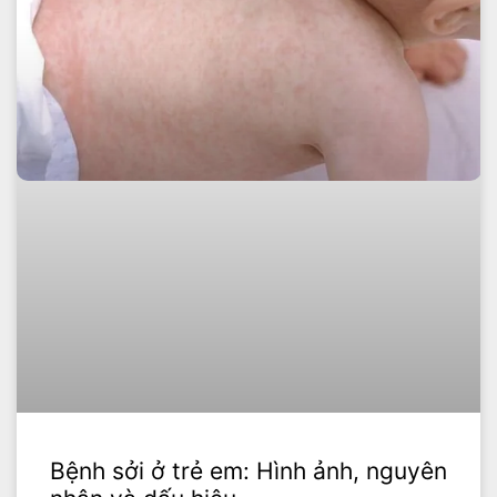
Bệnh sởi ở trẻ em: Hình ảnh, nguyên