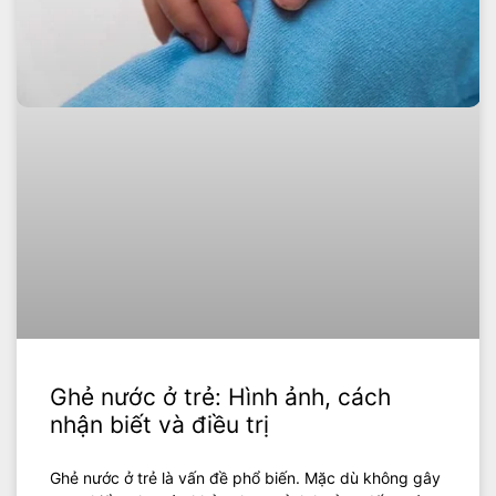
Ghẻ nước ở trẻ: Hình ảnh, cách
nhận biết và điều trị
Ghẻ nước ở trẻ là vấn đề phổ biến. Mặc dù không gây