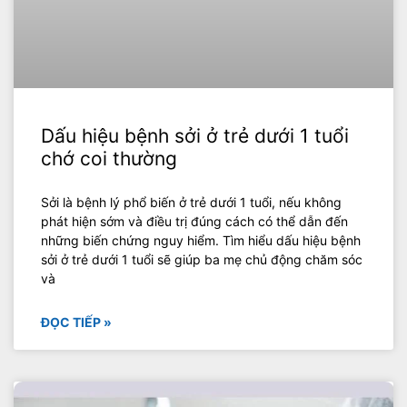
Dấu hiệu bệnh sởi ở trẻ dưới 1 tuổi
chớ coi thường
Sởi là bệnh lý phổ biến ở trẻ dưới 1 tuổi, nếu không
phát hiện sớm và điều trị đúng cách có thể dẫn đến
những biến chứng nguy hiểm. Tìm hiểu dấu hiệu bệnh
sởi ở trẻ dưới 1 tuổi sẽ giúp ba mẹ chủ động chăm sóc
và
ĐỌC TIẾP »