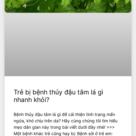
Trẻ bị bệnh thủy đậu tắm lá gì
nhanh khỏi?
Bệnh thủy đậu tắm lá gì để cải thiện tình trạng mẩn
ngứa, khó chịu trên da? Hãy cùng chúng tôi tìm hiểu
mẹo dân gian này trong bài viết dưới đây nhé! >>>
Một bệnh khác trẻ cũng hay bị: Bệnh sởi ở trẻ em: