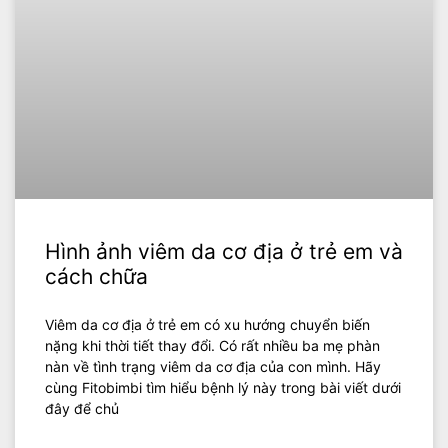
Hình ảnh viêm da cơ địa ở trẻ em và
cách chữa
Viêm da cơ địa ở trẻ em có xu hướng chuyển biến
nặng khi thời tiết thay đổi. Có rất nhiều ba mẹ phàn
nàn về tình trạng viêm da cơ địa của con mình. Hãy
cùng Fitobimbi tìm hiểu bệnh lý này trong bài viết dưới
đây để chủ