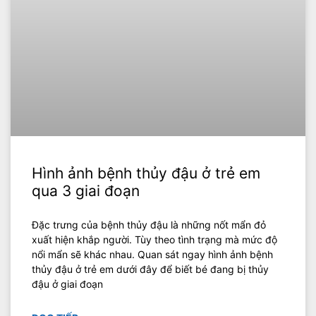
Hình ảnh bệnh thủy đậu ở trẻ em
qua 3 giai đoạn
Đặc trưng của bệnh thủy đậu là những nốt mẩn đỏ
xuất hiện khắp người. Tùy theo tình trạng mà mức độ
nổi mẩn sẽ khác nhau. Quan sát ngay hình ảnh bệnh
thủy đậu ở trẻ em dưới đây để biết bé đang bị thủy
đậu ở giai đoạn