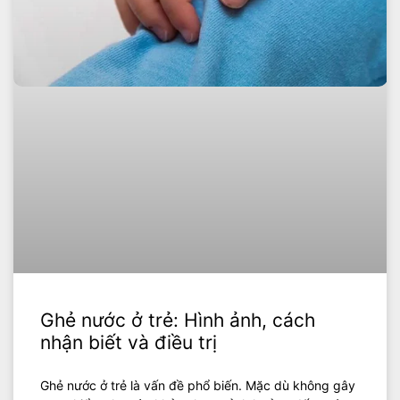
Ghẻ nước ở trẻ: Hình ảnh, cách
nhận biết và điều trị
Ghẻ nước ở trẻ là vấn đề phổ biến. Mặc dù không gây