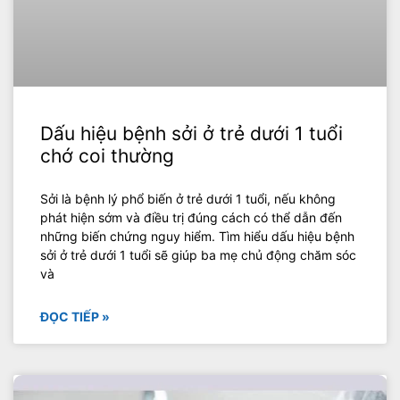
Dấu hiệu bệnh sởi ở trẻ dưới 1 tuổi
chớ coi thường
Sởi là bệnh lý phổ biến ở trẻ dưới 1 tuổi, nếu không
phát hiện sớm và điều trị đúng cách có thể dẫn đến
những biến chứng nguy hiểm. Tìm hiểu dấu hiệu bệnh
sởi ở trẻ dưới 1 tuổi sẽ giúp ba mẹ chủ động chăm sóc
và
ĐỌC TIẾP »