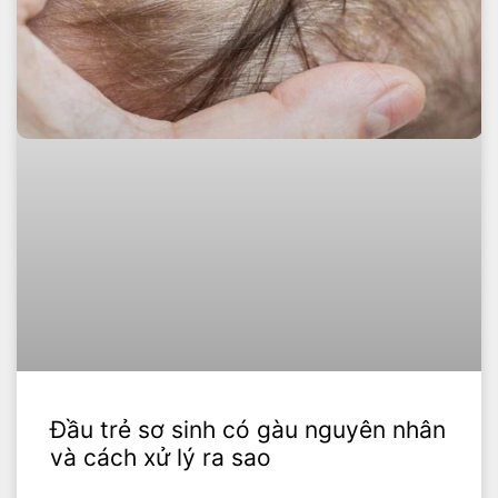
Đầu trẻ sơ sinh có gàu nguyên nhân
và cách xử lý ra sao