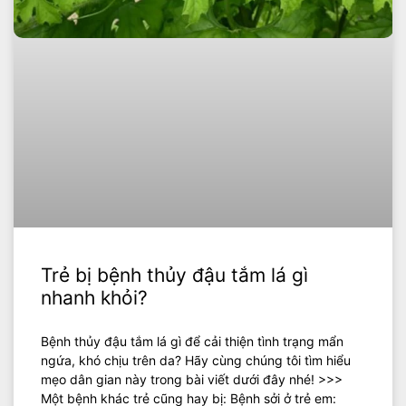
Trẻ bị bệnh thủy đậu tắm lá gì
nhanh khỏi?
Bệnh thủy đậu tắm lá gì để cải thiện tình trạng mẩn
ngứa, khó chịu trên da? Hãy cùng chúng tôi tìm hiểu
mẹo dân gian này trong bài viết dưới đây nhé! >>>
Một bệnh khác trẻ cũng hay bị: Bệnh sởi ở trẻ em: