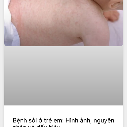
Bệnh sởi ở trẻ em: Hình ảnh, nguyên