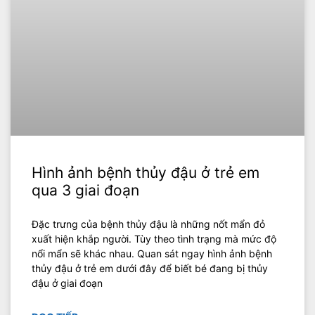
Hình ảnh bệnh thủy đậu ở trẻ em
qua 3 giai đoạn
Đặc trưng của bệnh thủy đậu là những nốt mẩn đỏ
xuất hiện khắp người. Tùy theo tình trạng mà mức độ
nổi mẩn sẽ khác nhau. Quan sát ngay hình ảnh bệnh
thủy đậu ở trẻ em dưới đây để biết bé đang bị thủy
đậu ở giai đoạn