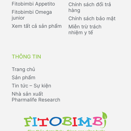
Fitobimbi Appetito
Chính sách đổi trả
hàng
Fitobimbi Omega
junior
Chính sách bảo mật
Xem tất cả sản phẩm
Miễn trừ trách
nhiệm y tế
THÔNG TIN
Trang chủ
Sản phẩm
Tin tức – Sự kiện
Nhà sản xuất
Pharmalife Research