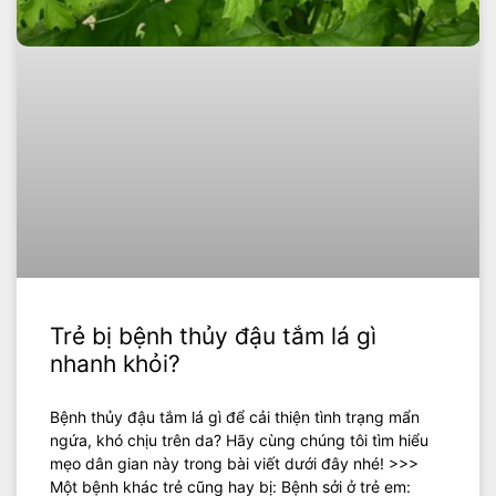
Trẻ bị bệnh thủy đậu tắm lá gì
nhanh khỏi?
Bệnh thủy đậu tắm lá gì để cải thiện tình trạng mẩn
ngứa, khó chịu trên da? Hãy cùng chúng tôi tìm hiểu
mẹo dân gian này trong bài viết dưới đây nhé! >>>
Một bệnh khác trẻ cũng hay bị: Bệnh sởi ở trẻ em: