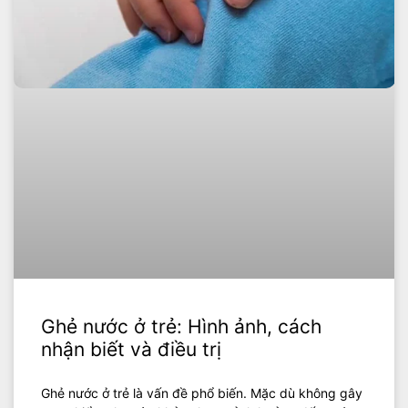
Ghẻ nước ở trẻ: Hình ảnh, cách
nhận biết và điều trị
Ghẻ nước ở trẻ là vấn đề phổ biến. Mặc dù không gây