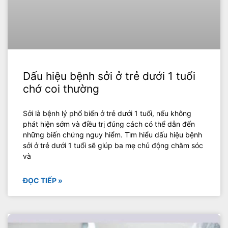
Dấu hiệu bệnh sởi ở trẻ dưới 1 tuổi
chớ coi thường
Sởi là bệnh lý phổ biến ở trẻ dưới 1 tuổi, nếu không
phát hiện sớm và điều trị đúng cách có thể dẫn đến
những biến chứng nguy hiểm. Tìm hiểu dấu hiệu bệnh
sởi ở trẻ dưới 1 tuổi sẽ giúp ba mẹ chủ động chăm sóc
và
ĐỌC TIẾP »