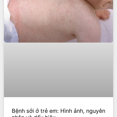
Bệnh sởi ở trẻ em: Hình ảnh, nguyên