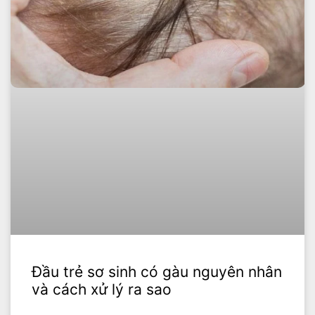
Đầu trẻ sơ sinh có gàu nguyên nhân
và cách xử lý ra sao