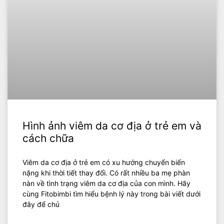
Hình ảnh viêm da cơ địa ở trẻ em và
cách chữa
Viêm da cơ địa ở trẻ em có xu hướng chuyển biến
nặng khi thời tiết thay đổi. Có rất nhiều ba mẹ phàn
nàn về tình trạng viêm da cơ địa của con mình. Hãy
cùng Fitobimbi tìm hiểu bệnh lý này trong bài viết dưới
đây để chủ