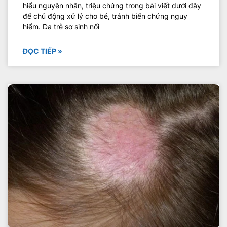
hiểu nguyên nhân, triệu chứng trong bài viết dưới đây
để chủ động xử lý cho bé, tránh biến chứng nguy
hiểm. Da trẻ sơ sinh nổi
ĐỌC TIẾP »