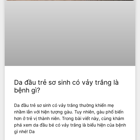
Da đầu trẻ sơ sinh có vảy trắng là
bệnh gì?
Da đầu trẻ sơ sinh có vảy trắng thường khiến mẹ
nhầm lẫn với hiện tượng gàu. Tuy nhiên, gàu phổ biến
hơn ở trẻ vị thành niên. Trong bài viết này, cùng khám
phá xem da đầu bé có vảy trắng là biểu hiện của bệnh
gì nhé! Da