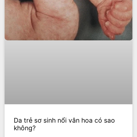
Da trẻ sơ sinh nổi vân hoa có sao
không?