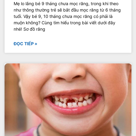
Mẹ lo lắng bé 9 tháng chưa mọc răng, trong khi theo
như thông thường trẻ sẽ bắt đầu mọc răng từ 6 tháng
tuổi. Vậy bé 9, 10 tháng chưa mọc răng có phải là
muộn không? Cùng tìm hiểu trong bài viết dưới đây
nhé! Sơ đồ răng
ĐỌC TIẾP »