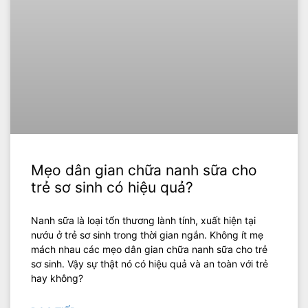
Mẹo dân gian chữa nanh sữa cho
trẻ sơ sinh có hiệu quả?
Nanh sữa là loại tổn thương lành tính, xuất hiện tại
nướu ở trẻ sơ sinh trong thời gian ngắn. Không ít mẹ
mách nhau các mẹo dân gian chữa nanh sữa cho trẻ
sơ sinh. Vậy sự thật nó có hiệu quả và an toàn với trẻ
hay không?