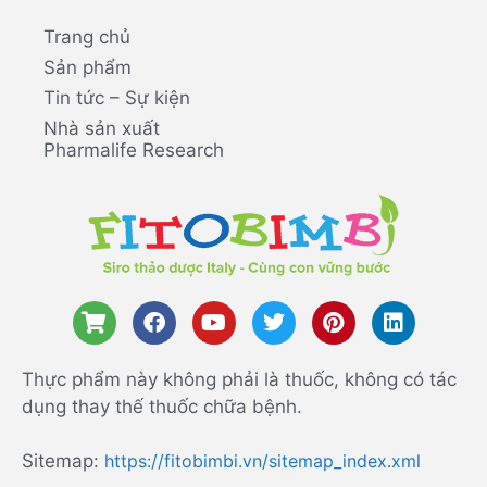
Trang chủ
Sản phẩm
Tin tức – Sự kiện
Nhà sản xuất
Pharmalife Research
Thực phẩm này không phải là thuốc, không có tác
dụng thay thế thuốc chữa bệnh.
Sitemap:
https://fitobimbi.vn/sitemap_index.xml