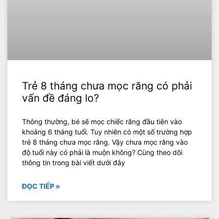
Trẻ 8 tháng chưa mọc răng có phải
vấn đề đáng lo?
Thông thường, bé sẽ mọc chiếc răng đầu tiên vào
khoảng 6 tháng tuổi. Tuy nhiên có một số trường hợp
trẻ 8 tháng chưa mọc răng. Vậy chưa mọc răng vào
độ tuổi này có phải là muộn không? Cùng theo dõi
thông tin trong bài viết dưới đây
ĐỌC TIẾP »