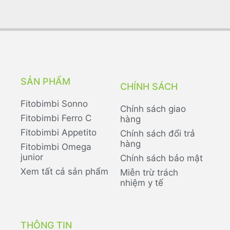
SẢN PHẨM
CHÍNH SÁCH
Fitobimbi Sonno
Chính sách giao
Fitobimbi Ferro C
hàng
Fitobimbi Appetito
Chính sách đổi trả
hàng
Fitobimbi Omega
junior
Chính sách bảo mật
Xem tất cả sản phẩm
Miễn trừ trách
nhiệm y tế
THÔNG TIN