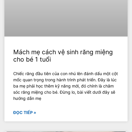
Mách mẹ cách vệ sinh răng miệng
cho bé 1 tuổi
Chiếc răng đầu tiên của con nhú lên đánh dấu một cột
mốc quan trọng trong hành trình phát triển. Đây là lúc
ba mẹ phải học thêm kỹ năng mới, đó chính là chăm
sóc răng miệng cho bé. Đừng lo, bài viết dưới đây sẽ
hướng dẫn mẹ
ĐỌC TIẾP »