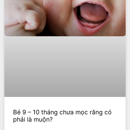
Bé 9 – 10 tháng chưa mọc răng có
phải là muộn?