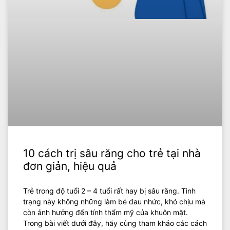
10 cách trị sâu răng cho trẻ tại nhà
đơn giản, hiệu quả
Trẻ trong độ tuổi 2 – 4 tuổi rất hay bị sâu răng. Tình
trạng này không những làm bé đau nhức, khó chịu mà
còn ảnh hưởng đến tính thẩm mỹ của khuôn mặt.
Trong bài viết dưới đây, hãy cùng tham khảo các cách