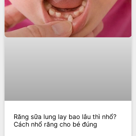
Răng sữa lung lay bao lâu thì nhổ?
Cách nhổ răng cho bé đúng