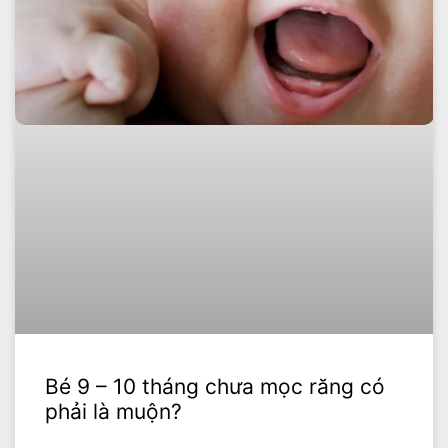
Bé 9 – 10 tháng chưa mọc răng có
phải là muộn?