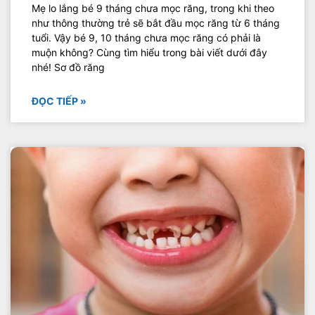
Mẹ lo lắng bé 9 tháng chưa mọc răng, trong khi theo
như thông thường trẻ sẽ bắt đầu mọc răng từ 6 tháng
tuổi. Vậy bé 9, 10 tháng chưa mọc răng có phải là
muộn không? Cùng tìm hiểu trong bài viết dưới đây
nhé! Sơ đồ răng
ĐỌC TIẾP »