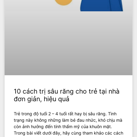
10 cách trị sâu răng cho trẻ tại nhà
đơn giản, hiệu quả
Trẻ trong độ tuổi 2 – 4 tuổi rất hay bị sâu răng. Tình
trạng này không những làm bé đau nhức, khó chịu mà
còn ảnh hưởng đến tính thẩm mỹ của khuôn mặt.
Trong bài viết dưới đây, hãy cùng tham khảo các cách