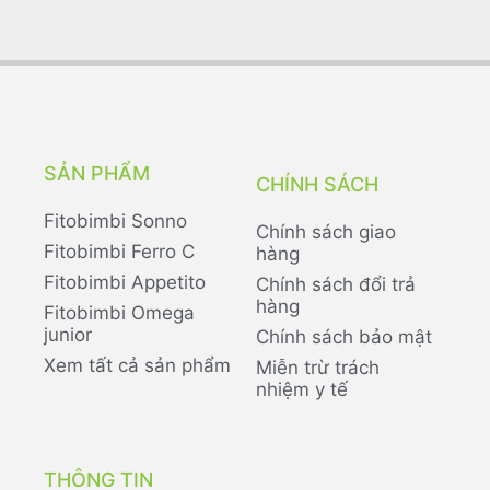
SẢN PHẨM
CHÍNH SÁCH
Fitobimbi Sonno
Chính sách giao
Fitobimbi Ferro C
hàng
Fitobimbi Appetito
Chính sách đổi trả
hàng
Fitobimbi Omega
junior
Chính sách bảo mật
Xem tất cả sản phẩm
Miễn trừ trách
nhiệm y tế
THÔNG TIN