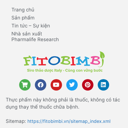
Trang chủ
Sản phẩm
Tin tức – Sự kiện
Nhà sản xuất
Pharmalife Research
Thực phẩm này không phải là thuốc, không có tác
dụng thay thế thuốc chữa bệnh.
Sitemap:
https://fitobimbi.vn/sitemap_index.xml