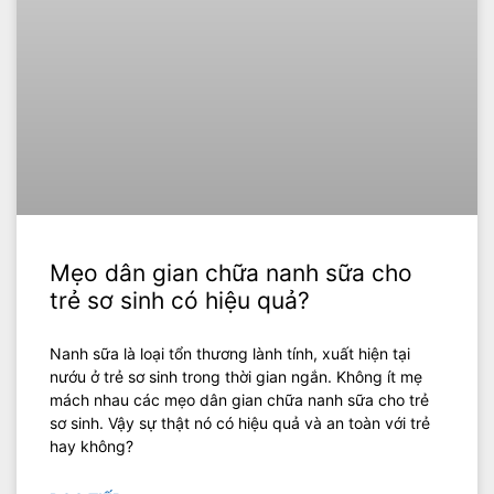
Mẹo dân gian chữa nanh sữa cho
trẻ sơ sinh có hiệu quả?
Nanh sữa là loại tổn thương lành tính, xuất hiện tại
nướu ở trẻ sơ sinh trong thời gian ngắn. Không ít mẹ
mách nhau các mẹo dân gian chữa nanh sữa cho trẻ
sơ sinh. Vậy sự thật nó có hiệu quả và an toàn với trẻ
hay không?