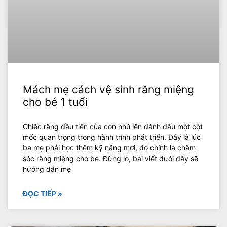
Mách mẹ cách vệ sinh răng miệng
cho bé 1 tuổi
Chiếc răng đầu tiên của con nhú lên đánh dấu một cột
mốc quan trọng trong hành trình phát triển. Đây là lúc
ba mẹ phải học thêm kỹ năng mới, đó chính là chăm
sóc răng miệng cho bé. Đừng lo, bài viết dưới đây sẽ
hướng dẫn mẹ
ĐỌC TIẾP »