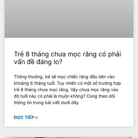
Trẻ 8 tháng chưa mọc răng có phải
vấn đề đáng lo?
Thông thường, bé sẽ mọc chiếc răng đầu tiên vào
khoảng 6 tháng tuổi. Tuy nhiên có một số trường hợp
trẻ 8 tháng chưa mọc răng. Vậy chưa mọc răng vào
độ tuổi này có phải là muộn không? Cùng theo dõi
thông tin trong bài viết dưới đây
ĐỌC TIẾP »