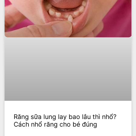
Răng sữa lung lay bao lâu thì nhổ?
Cách nhổ răng cho bé đúng