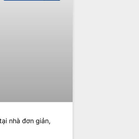
tại nhà đơn giản,