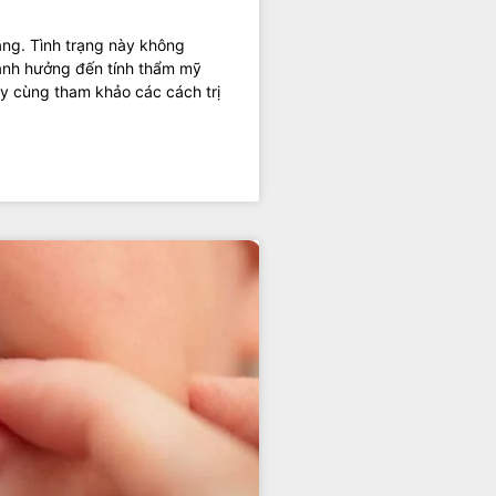
 răng. Tình trạng này không
ảnh hưởng đến tính thẩm mỹ
ãy cùng tham khảo các cách trị