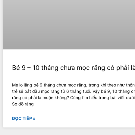
Bé 9 – 10 tháng chưa mọc răng có phải 
Mẹ lo lắng bé 9 tháng chưa mọc răng, trong khi theo như thô
trẻ sẽ bắt đầu mọc răng từ 6 tháng tuổi. Vậy bé 9, 10 tháng 
răng có phải là muộn không? Cùng tìm hiểu trong bài viết dưới
Sơ đồ răng
ĐỌC TIẾP »