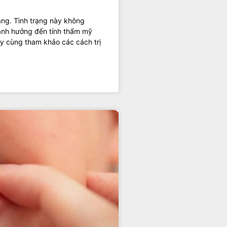
 răng. Tình trạng này không
ảnh hưởng đến tính thẩm mỹ
ãy cùng tham khảo các cách trị