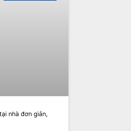
tại nhà đơn giản,