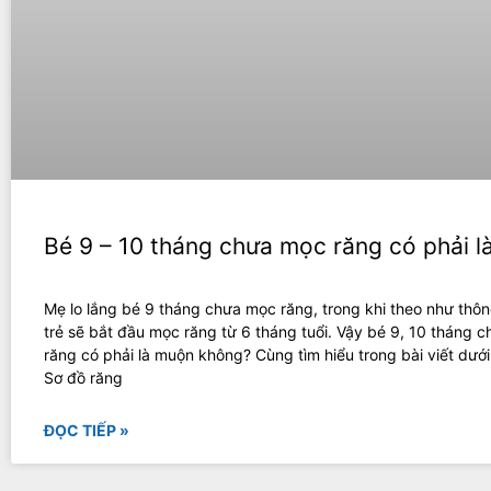
Bé 9 – 10 tháng chưa mọc răng có phải 
Mẹ lo lắng bé 9 tháng chưa mọc răng, trong khi theo như thô
trẻ sẽ bắt đầu mọc răng từ 6 tháng tuổi. Vậy bé 9, 10 tháng 
răng có phải là muộn không? Cùng tìm hiểu trong bài viết dưới
Sơ đồ răng
ĐỌC TIẾP »