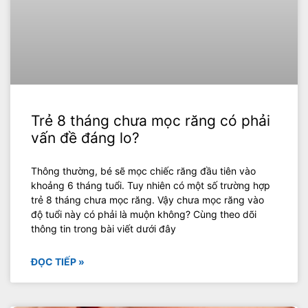
Trẻ 8 tháng chưa mọc răng có phải
vấn đề đáng lo?
Thông thường, bé sẽ mọc chiếc răng đầu tiên vào
khoảng 6 tháng tuổi. Tuy nhiên có một số trường hợp
trẻ 8 tháng chưa mọc răng. Vậy chưa mọc răng vào
độ tuổi này có phải là muộn không? Cùng theo dõi
thông tin trong bài viết dưới đây
ĐỌC TIẾP »