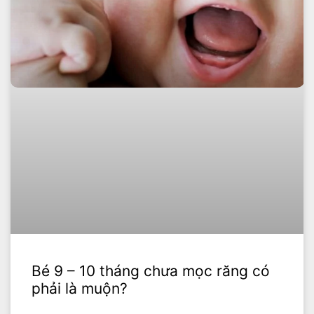
Bé 9 – 10 tháng chưa mọc răng có
phải là muộn?