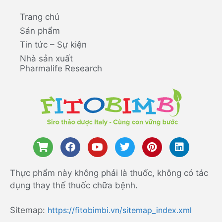
Trang chủ
Sản phẩm
Tin tức – Sự kiện
Nhà sản xuất
Pharmalife Research
Thực phẩm này không phải là thuốc, không có tác
dụng thay thế thuốc chữa bệnh.
Sitemap:
https://fitobimbi.vn/sitemap_index.xml