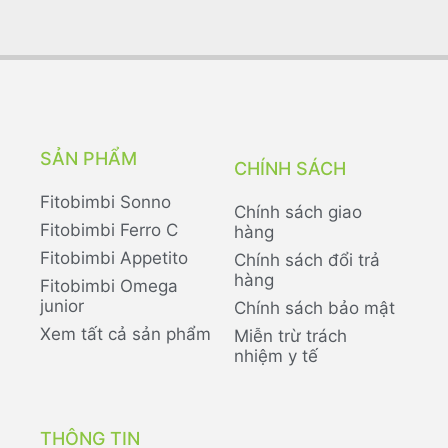
SẢN PHẨM
CHÍNH SÁCH
Fitobimbi Sonno
Chính sách giao
Fitobimbi Ferro C
hàng
Fitobimbi Appetito
Chính sách đổi trả
hàng
Fitobimbi Omega
junior
Chính sách bảo mật
Xem tất cả sản phẩm
Miễn trừ trách
nhiệm y tế
THÔNG TIN