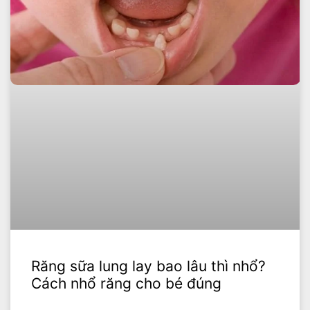
Răng sữa lung lay bao lâu thì nhổ?
Cách nhổ răng cho bé đúng