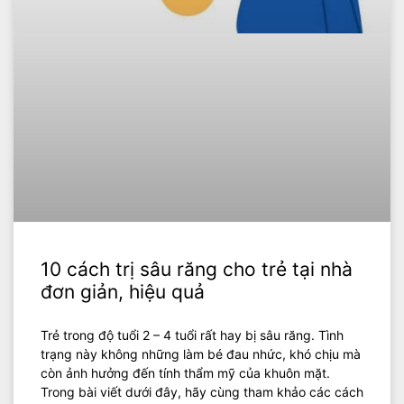
10 cách trị sâu răng cho trẻ tại nhà
đơn giản, hiệu quả
Trẻ trong độ tuổi 2 – 4 tuổi rất hay bị sâu răng. Tình
trạng này không những làm bé đau nhức, khó chịu mà
còn ảnh hưởng đến tính thẩm mỹ của khuôn mặt.
Trong bài viết dưới đây, hãy cùng tham khảo các cách