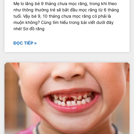
Mẹ lo lắng bé 9 tháng chưa mọc răng, trong khi theo
như thông thường trẻ sẽ bắt đầu mọc răng từ 6 tháng
tuổi. Vậy bé 9, 10 tháng chưa mọc răng có phải là
muộn không? Cùng tìm hiểu trong bài viết dưới đây
nhé! Sơ đồ răng
ĐỌC TIẾP »