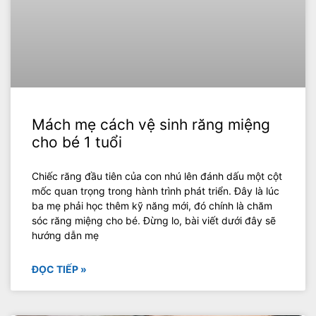
Mách mẹ cách vệ sinh răng miệng
cho bé 1 tuổi
Chiếc răng đầu tiên của con nhú lên đánh dấu một cột
mốc quan trọng trong hành trình phát triển. Đây là lúc
ba mẹ phải học thêm kỹ năng mới, đó chính là chăm
sóc răng miệng cho bé. Đừng lo, bài viết dưới đây sẽ
hướng dẫn mẹ
ĐỌC TIẾP »