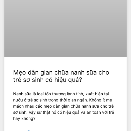
Mẹo dân gian chữa nanh sữa cho
trẻ sơ sinh có hiệu quả?
Nanh sữa là loại tổn thương lành tính, xuất hiện tại
nướu ở trẻ sơ sinh trong thời gian ngắn. Không ít mẹ
mách nhau các mẹo dân gian chữa nanh sữa cho trẻ
sơ sinh. Vậy sự thật nó có hiệu quả và an toàn với trẻ
hay không?