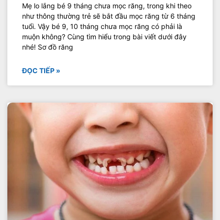
Mẹ lo lắng bé 9 tháng chưa mọc răng, trong khi theo
như thông thường trẻ sẽ bắt đầu mọc răng từ 6 tháng
tuổi. Vậy bé 9, 10 tháng chưa mọc răng có phải là
muộn không? Cùng tìm hiểu trong bài viết dưới đây
nhé! Sơ đồ răng
ĐỌC TIẾP »