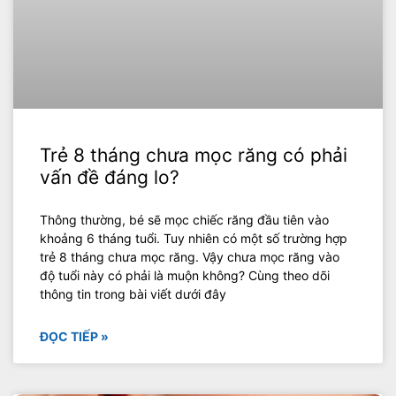
Trẻ 8 tháng chưa mọc răng có phải
vấn đề đáng lo?
Thông thường, bé sẽ mọc chiếc răng đầu tiên vào
khoảng 6 tháng tuổi. Tuy nhiên có một số trường hợp
trẻ 8 tháng chưa mọc răng. Vậy chưa mọc răng vào
độ tuổi này có phải là muộn không? Cùng theo dõi
thông tin trong bài viết dưới đây
ĐỌC TIẾP »