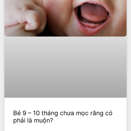
Bé 9 – 10 tháng chưa mọc răng có
phải là muộn?