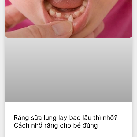
Răng sữa lung lay bao lâu thì nhổ?
Cách nhổ răng cho bé đúng