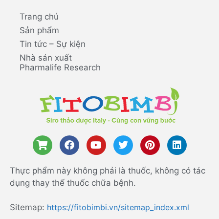
Trang chủ
Sản phẩm
Tin tức – Sự kiện
Nhà sản xuất
Pharmalife Research
Thực phẩm này không phải là thuốc, không có tác
dụng thay thế thuốc chữa bệnh.
Sitemap:
https://fitobimbi.vn/sitemap_index.xml