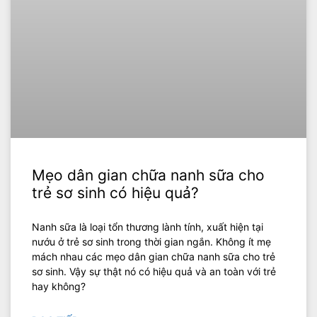
Mẹo dân gian chữa nanh sữa cho
trẻ sơ sinh có hiệu quả?
Nanh sữa là loại tổn thương lành tính, xuất hiện tại
nướu ở trẻ sơ sinh trong thời gian ngắn. Không ít mẹ
mách nhau các mẹo dân gian chữa nanh sữa cho trẻ
sơ sinh. Vậy sự thật nó có hiệu quả và an toàn với trẻ
hay không?