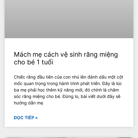
Mách mẹ cách vệ sinh răng miệng
cho bé 1 tuổi
Chiếc răng đầu tiên của con nhú lên đánh dấu một cột
mốc quan trọng trong hành trình phát triển. Đây là lúc
ba mẹ phải học thêm kỹ năng mới, đó chính là chăm
sóc răng miệng cho bé. Đừng lo, bài viết dưới đây sẽ
hướng dẫn mẹ
ĐỌC TIẾP »