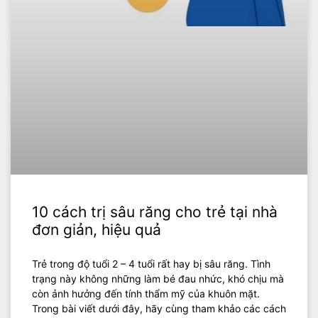
10 cách trị sâu răng cho trẻ tại nhà
đơn giản, hiệu quả
Trẻ trong độ tuổi 2 – 4 tuổi rất hay bị sâu răng. Tình
trạng này không những làm bé đau nhức, khó chịu mà
còn ảnh hưởng đến tính thẩm mỹ của khuôn mặt.
Trong bài viết dưới đây, hãy cùng tham khảo các cách