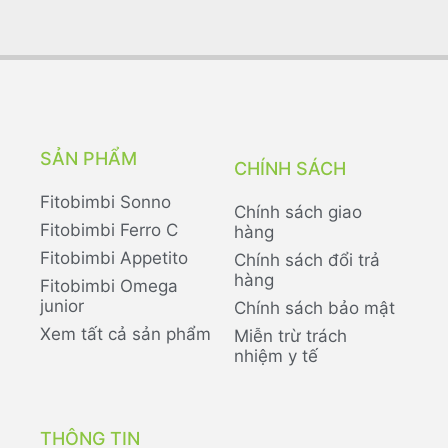
SẢN PHẨM
CHÍNH SÁCH
Fitobimbi Sonno
Chính sách giao
Fitobimbi Ferro C
hàng
Fitobimbi Appetito
Chính sách đổi trả
hàng
Fitobimbi Omega
junior
Chính sách bảo mật
Xem tất cả sản phẩm
Miễn trừ trách
nhiệm y tế
THÔNG TIN