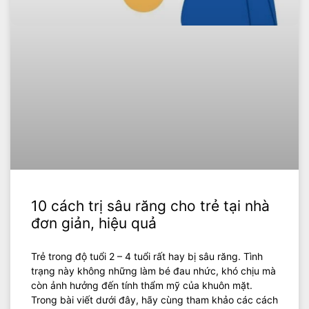
10 cách trị sâu răng cho trẻ tại nhà
đơn giản, hiệu quả
Trẻ trong độ tuổi 2 – 4 tuổi rất hay bị sâu răng. Tình
trạng này không những làm bé đau nhức, khó chịu mà
còn ảnh hưởng đến tính thẩm mỹ của khuôn mặt.
Trong bài viết dưới đây, hãy cùng tham khảo các cách