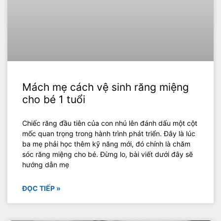
Mách mẹ cách vệ sinh răng miệng
cho bé 1 tuổi
Chiếc răng đầu tiên của con nhú lên đánh dấu một cột
mốc quan trọng trong hành trình phát triển. Đây là lúc
ba mẹ phải học thêm kỹ năng mới, đó chính là chăm
sóc răng miệng cho bé. Đừng lo, bài viết dưới đây sẽ
hướng dẫn mẹ
ĐỌC TIẾP »