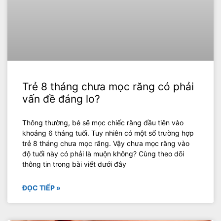
Trẻ 8 tháng chưa mọc răng có phải
vấn đề đáng lo?
Thông thường, bé sẽ mọc chiếc răng đầu tiên vào
khoảng 6 tháng tuổi. Tuy nhiên có một số trường hợp
trẻ 8 tháng chưa mọc răng. Vậy chưa mọc răng vào
độ tuổi này có phải là muộn không? Cùng theo dõi
thông tin trong bài viết dưới đây
ĐỌC TIẾP »