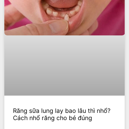
Răng sữa lung lay bao lâu thì nhổ?
Cách nhổ răng cho bé đúng