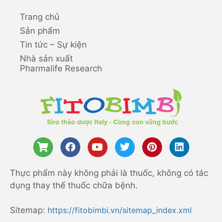
Trang chủ
Sản phẩm
Tin tức – Sự kiện
Nhà sản xuất
Pharmalife Research
Thực phẩm này không phải là thuốc, không có tác
dụng thay thế thuốc chữa bệnh.
Sitemap:
https://fitobimbi.vn/sitemap_index.xml