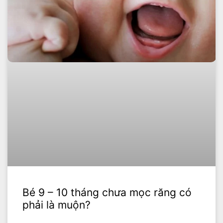
Bé 9 – 10 tháng chưa mọc răng có
phải là muộn?