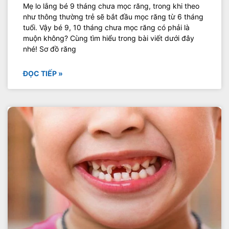
Mẹ lo lắng bé 9 tháng chưa mọc răng, trong khi theo
như thông thường trẻ sẽ bắt đầu mọc răng từ 6 tháng
tuổi. Vậy bé 9, 10 tháng chưa mọc răng có phải là
muộn không? Cùng tìm hiểu trong bài viết dưới đây
nhé! Sơ đồ răng
ĐỌC TIẾP »