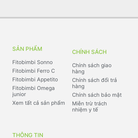
SẢN PHẨM
CHÍNH SÁCH
Fitobimbi Sonno
Chính sách giao
Fitobimbi Ferro C
hàng
Fitobimbi Appetito
Chính sách đổi trả
hàng
Fitobimbi Omega
junior
Chính sách bảo mật
Xem tất cả sản phẩm
Miễn trừ trách
nhiệm y tế
THÔNG TIN