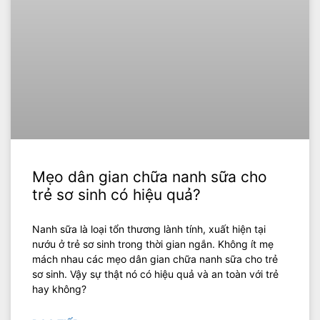
Mẹo dân gian chữa nanh sữa cho
trẻ sơ sinh có hiệu quả?
Nanh sữa là loại tổn thương lành tính, xuất hiện tại
nướu ở trẻ sơ sinh trong thời gian ngắn. Không ít mẹ
mách nhau các mẹo dân gian chữa nanh sữa cho trẻ
sơ sinh. Vậy sự thật nó có hiệu quả và an toàn với trẻ
hay không?