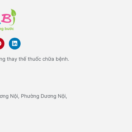
ng thay thế thuốc chữa bệnh.
 Dương Nội, Phường Dương Nội,