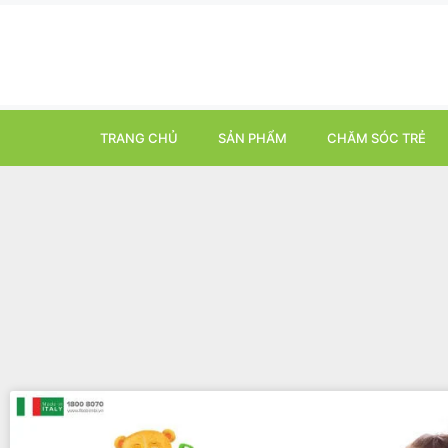
TRANG CHỦ
SẢN PHẨM
CHĂM SÓC TRẺ