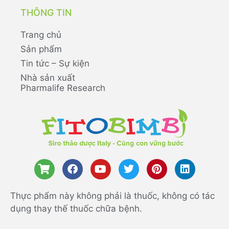
THÔNG TIN
Trang chủ
Sản phẩm
Tin tức – Sự kiện
Nhà sản xuất
Pharmalife Research
Thực phẩm này không phải là thuốc, không có tác
dụng thay thế thuốc chữa bệnh.