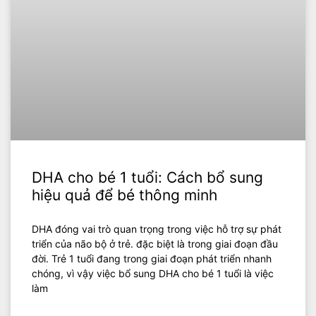
DHA cho bé 1 tuổi: Cách bổ sung
hiệu quả để bé thông minh
DHA đóng vai trò quan trọng trong việc hỗ trợ sự phát
triển của não bộ ở trẻ. đặc biệt là trong giai đoạn đầu
đời. Trẻ 1 tuổi đang trong giai đoạn phát triển nhanh
chóng, vì vậy việc bổ sung DHA cho bé 1 tuổi là việc
làm