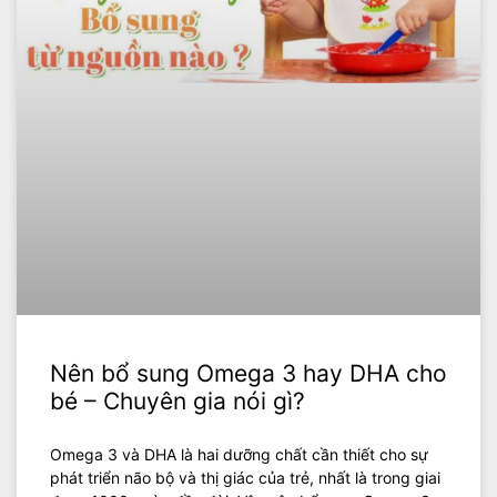
Nên bổ sung Omega 3 hay DHA cho
bé – Chuyên gia nói gì?
Omega 3 và DHA là hai dưỡng chất cần thiết cho sự
phát triển não bộ và thị giác của trẻ, nhất là trong giai