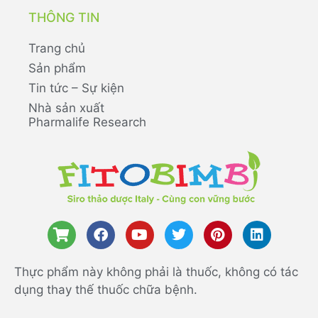
THÔNG TIN
Trang chủ
Sản phẩm
Tin tức – Sự kiện
Nhà sản xuất
Pharmalife Research
Thực phẩm này không phải là thuốc, không có tác
dụng thay thế thuốc chữa bệnh.