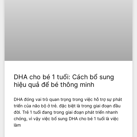
DHA cho bé 1 tuổi: Cách bổ sung
hiệu quả để bé thông minh
DHA đóng vai trò quan trọng trong việc hỗ trợ sự phát
triển của não bộ ở trẻ. đặc biệt là trong giai đoạn đầu
đời. Trẻ 1 tuổi đang trong giai đoạn phát triển nhanh
chóng, vì vậy việc bổ sung DHA cho bé 1 tuổi là việc
làm