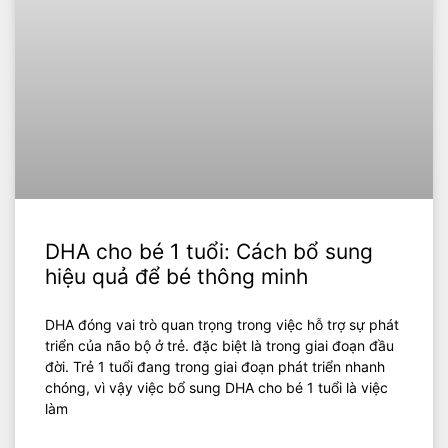
DHA cho bé 1 tuổi: Cách bổ sung
hiệu quả để bé thông minh
DHA đóng vai trò quan trọng trong việc hỗ trợ sự phát
triển của não bộ ở trẻ. đặc biệt là trong giai đoạn đầu
đời. Trẻ 1 tuổi đang trong giai đoạn phát triển nhanh
chóng, vì vậy việc bổ sung DHA cho bé 1 tuổi là việc
làm