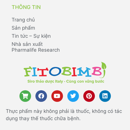
THÔNG TIN
Trang chủ
Sản phẩm
Tin tức – Sự kiện
Nhà sản xuất
Pharmalife Research
Thực phẩm này không phải là thuốc, không có tác
dụng thay thế thuốc chữa bệnh.