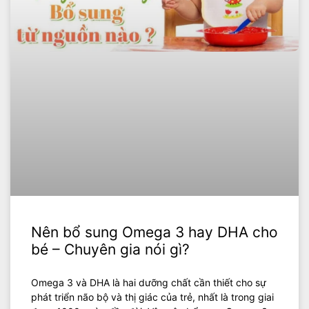
Nên bổ sung Omega 3 hay DHA cho
bé – Chuyên gia nói gì?
Omega 3 và DHA là hai dưỡng chất cần thiết cho sự
phát triển não bộ và thị giác của trẻ, nhất là trong giai