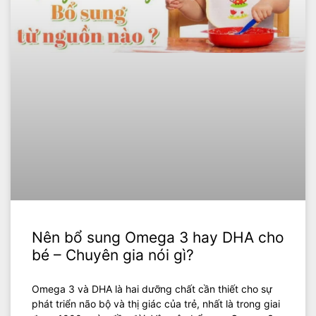
Nên bổ sung Omega 3 hay DHA cho
bé – Chuyên gia nói gì?
Omega 3 và DHA là hai dưỡng chất cần thiết cho sự
phát triển não bộ và thị giác của trẻ, nhất là trong giai