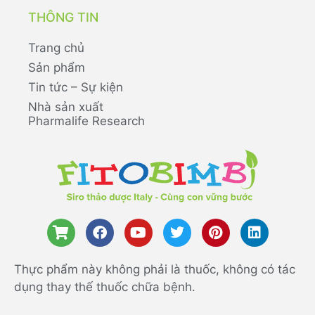
THÔNG TIN
Trang chủ
Sản phẩm
Tin tức – Sự kiện
Nhà sản xuất
Pharmalife Research
Thực phẩm này không phải là thuốc, không có tác
dụng thay thế thuốc chữa bệnh.