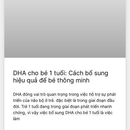
DHA cho bé 1 tuổi: Cách bổ sung
hiệu quả để bé thông minh
DHA đóng vai trò quan trọng trong việc hỗ trợ sự phát
triển của não bộ ở trẻ. đặc biệt là trong giai đoạn đầu
đời. Trẻ 1 tuổi đang trong giai đoạn phát triển nhanh
chóng, vì vậy việc bổ sung DHA cho bé 1 tuổi là việc
làm