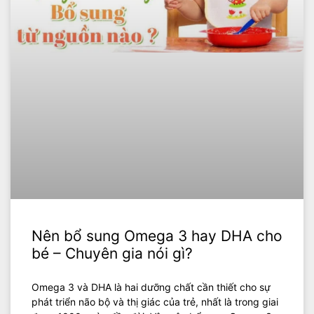
Nên bổ sung Omega 3 hay DHA cho
bé – Chuyên gia nói gì?
Omega 3 và DHA là hai dưỡng chất cần thiết cho sự
phát triển não bộ và thị giác của trẻ, nhất là trong giai