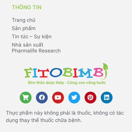
THÔNG TIN
Trang chủ
Sản phẩm
Tin tức – Sự kiện
Nhà sản xuất
Pharmalife Research
Thực phẩm này không phải là thuốc, không có tác
dụng thay thế thuốc chữa bệnh.