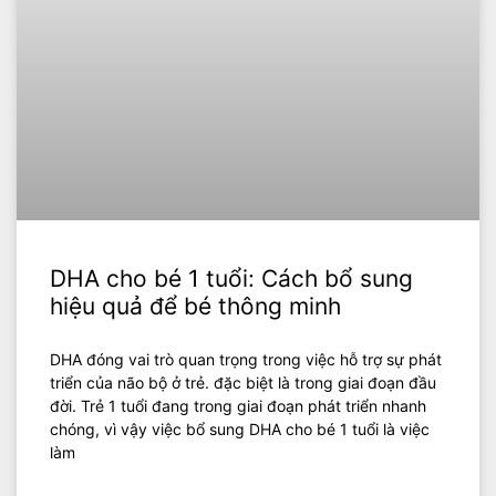
DHA cho bé 1 tuổi: Cách bổ sung
hiệu quả để bé thông minh
DHA đóng vai trò quan trọng trong việc hỗ trợ sự phát
triển của não bộ ở trẻ. đặc biệt là trong giai đoạn đầu
đời. Trẻ 1 tuổi đang trong giai đoạn phát triển nhanh
chóng, vì vậy việc bổ sung DHA cho bé 1 tuổi là việc
làm