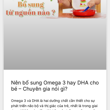
Nên bổ sung Omega 3 hay DHA cho
bé – Chuyên gia nói gì?
Omega 3 và DHA là hai dưỡng chất cần thiết cho sự
phát triển não bộ và thị giác của trẻ, nhất là trong giai