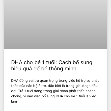
DHA cho bé 1 tuổi: Cách bổ sung
hiệu quả để bé thông minh
DHA đóng vai trò quan trọng trong việc hỗ trợ sự phát
triển của não bộ ở trẻ. đặc biệt là trong giai đoạn đầu
đời. Trẻ 1 tuổi đang trong giai đoạn phát triển nhanh
chóng, vì vậy việc bổ sung DHA cho bé 1 tuổi là việc
làm