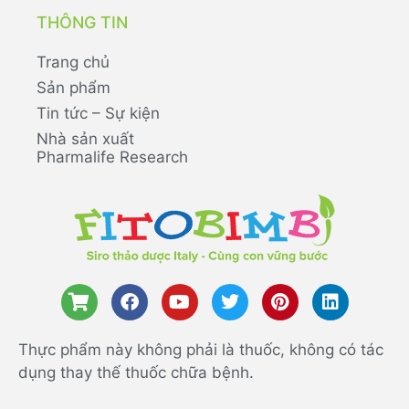
THÔNG TIN
Trang chủ
Sản phẩm
Tin tức – Sự kiện
Nhà sản xuất
Pharmalife Research
Thực phẩm này không phải là thuốc, không có tác
dụng thay thế thuốc chữa bệnh.