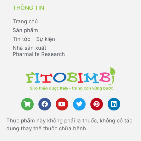
THÔNG TIN
Trang chủ
Sản phẩm
Tin tức – Sự kiện
Nhà sản xuất
Pharmalife Research
Thực phẩm này không phải là thuốc, không có tác
dụng thay thế thuốc chữa bệnh.