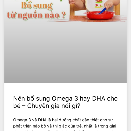
Nên bổ sung Omega 3 hay DHA cho
bé – Chuyên gia nói gì?
Omega 3 và DHA là hai dưỡng chất cần thiết cho sự
phát triển não bộ và thị giác của trẻ, nhất là trong giai