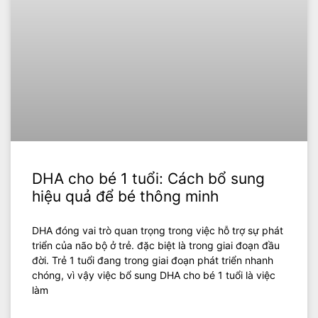
DHA cho bé 1 tuổi: Cách bổ sung
hiệu quả để bé thông minh
DHA đóng vai trò quan trọng trong việc hỗ trợ sự phát
triển của não bộ ở trẻ. đặc biệt là trong giai đoạn đầu
đời. Trẻ 1 tuổi đang trong giai đoạn phát triển nhanh
chóng, vì vậy việc bổ sung DHA cho bé 1 tuổi là việc
làm