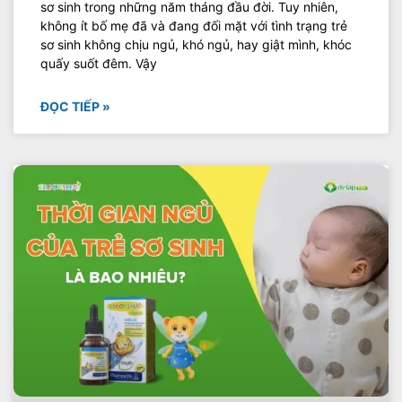
sơ sinh trong những năm tháng đầu đời. Tuy nhiên,
không ít bố mẹ đã và đang đối mặt với tình trạng trẻ
sơ sinh không chịu ngủ, khó ngủ, hay giật mình, khóc
quấy suốt đêm. Vậy
ĐỌC TIẾP »