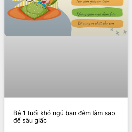
Bé 1 tuổi khó ngủ ban đêm làm sao
để sâu giấc