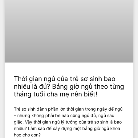
Thời gian ngủ của trẻ sơ sinh bao
nhiêu là đủ? Bảng giờ ngủ theo từng
tháng tuổi cha mẹ nên biết!
Trẻ sơ sinh dành phần lớn thời gian trong ngày để ngủ
– nhưng không phải bé nào cũng ngủ đủ, ngủ sâu
giấc. Vậy thời gian ngủ lý tưởng của trẻ sơ sinh là bao
nhiêu? Làm sao để xây dựng một bảng giờ ngủ khoa
học cho con?