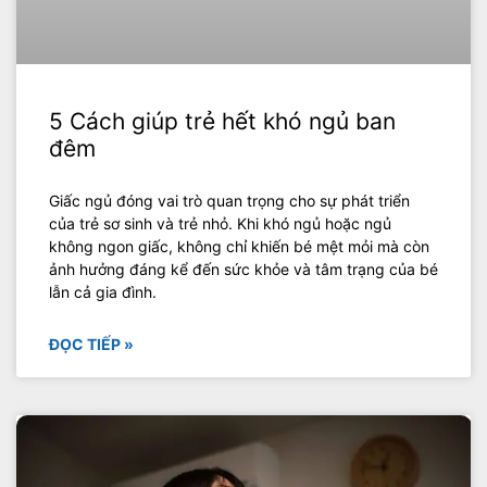
5 Cách giúp trẻ hết khó ngủ ban
đêm
Giấc ngủ đóng vai trò quan trọng cho sự phát triển
của trẻ sơ sinh và trẻ nhỏ. Khi khó ngủ hoặc ngủ
không ngon giấc, không chỉ khiến bé mệt mỏi mà còn
ảnh hưởng đáng kể đến sức khỏe và tâm trạng của bé
lẫn cả gia đình.
ĐỌC TIẾP »