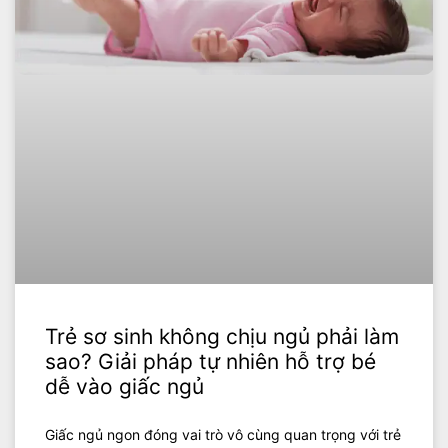
Trẻ sơ sinh không chịu ngủ phải làm
sao? Giải pháp tự nhiên hỗ trợ bé
dễ vào giấc ngủ
Giấc ngủ ngon đóng vai trò vô cùng quan trọng với trẻ