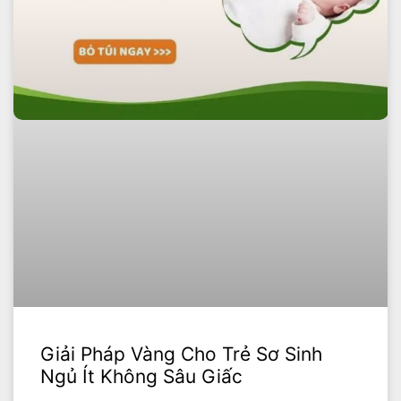
Giải Pháp Vàng Cho Trẻ Sơ Sinh
Ngủ Ít Không Sâu Giấc