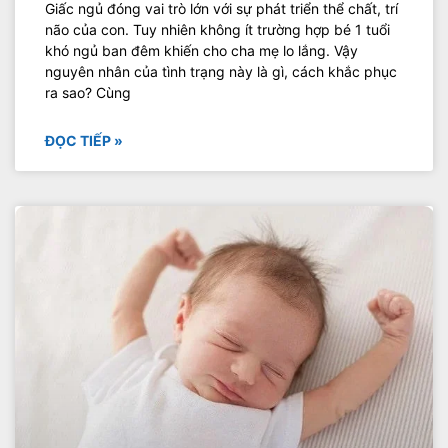
Giấc ngủ đóng vai trò lớn với sự phát triển thể chất, trí
não của con. Tuy nhiên không ít trường hợp bé 1 tuổi
khó ngủ ban đêm khiến cho cha mẹ lo lắng. Vậy
nguyên nhân của tình trạng này là gì, cách khắc phục
ra sao? Cùng
ĐỌC TIẾP »