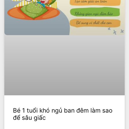
Bé 1 tuổi khó ngủ ban đêm làm sao
để sâu giấc