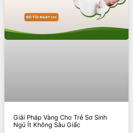
Giải Pháp Vàng Cho Trẻ Sơ Sinh
Ngủ Ít Không Sâu Giấc