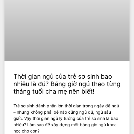
Thời gian ngủ của trẻ sơ sinh bao
nhiêu là đủ? Bảng giờ ngủ theo từng
tháng tuổi cha mẹ nên biết!
Trẻ sơ sinh dành phần lớn thời gian trong ngày để ngủ
– nhưng không phải bé nào cũng ngủ đủ, ngủ sâu
giấc. Vậy thời gian ngủ lý tưởng của trẻ sơ sinh là bao
nhiêu? Làm sao để xây dựng một bảng giờ ngủ khoa
học cho con?