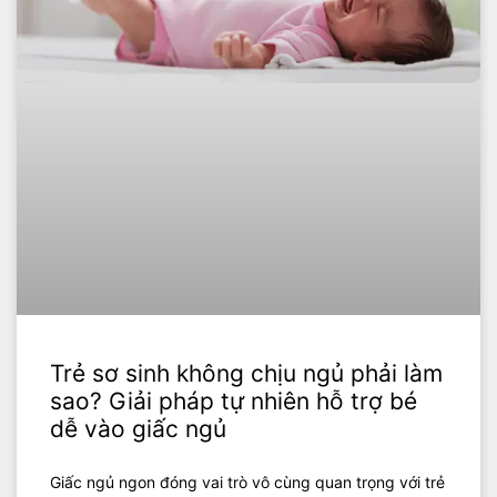
Trẻ sơ sinh không chịu ngủ phải làm
sao? Giải pháp tự nhiên hỗ trợ bé
dễ vào giấc ngủ
Giấc ngủ ngon đóng vai trò vô cùng quan trọng với trẻ