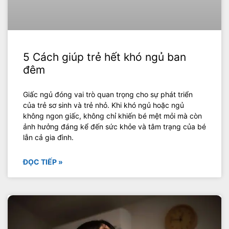
5 Cách giúp trẻ hết khó ngủ ban
đêm
Giấc ngủ đóng vai trò quan trọng cho sự phát triển
của trẻ sơ sinh và trẻ nhỏ. Khi khó ngủ hoặc ngủ
không ngon giấc, không chỉ khiến bé mệt mỏi mà còn
ảnh hưởng đáng kể đến sức khỏe và tâm trạng của bé
lẫn cả gia đình.
ĐỌC TIẾP »