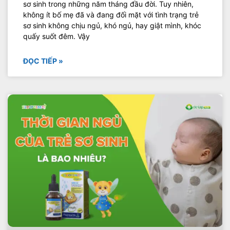
sơ sinh trong những năm tháng đầu đời. Tuy nhiên,
không ít bố mẹ đã và đang đối mặt với tình trạng trẻ
sơ sinh không chịu ngủ, khó ngủ, hay giật mình, khóc
quấy suốt đêm. Vậy
ĐỌC TIẾP »