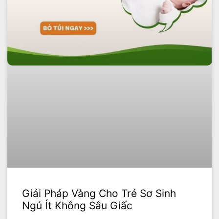
Giải Pháp Vàng Cho Trẻ Sơ Sinh
Ngủ Ít Không Sâu Giấc