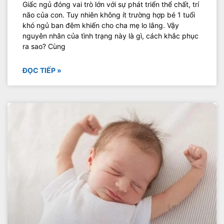
Giấc ngủ đóng vai trò lớn với sự phát triển thể chất, trí
não của con. Tuy nhiên không ít trường hợp bé 1 tuổi
khó ngủ ban đêm khiến cho cha mẹ lo lắng. Vậy
nguyên nhân của tình trạng này là gì, cách khắc phục
ra sao? Cùng
ĐỌC TIẾP »