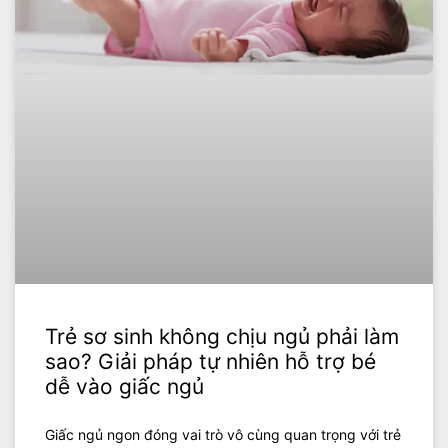
Trẻ sơ sinh không chịu ngủ phải làm
sao? Giải pháp tự nhiên hỗ trợ bé
dễ vào giấc ngủ
Giấc ngủ ngon đóng vai trò vô cùng quan trọng với trẻ