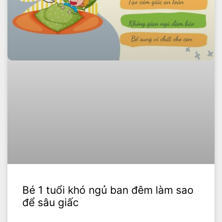
Bé 1 tuổi khó ngủ ban đêm làm sao
để sâu giấc