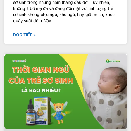
sơ sinh trong những năm tháng đầu đời. Tuy nhiên,
không ít bố mẹ đã và đang đối mặt với tình trạng trẻ
sơ sinh không chịu ngủ, khó ngủ, hay giật mình, khóc
quấy suốt đêm. Vậy
ĐỌC TIẾP »