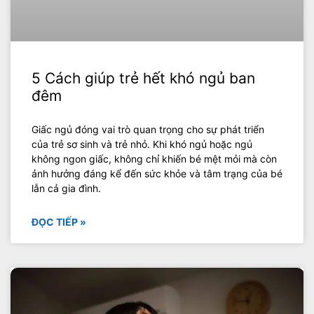
5 Cách giúp trẻ hết khó ngủ ban
đêm
Giấc ngủ đóng vai trò quan trọng cho sự phát triển
của trẻ sơ sinh và trẻ nhỏ. Khi khó ngủ hoặc ngủ
không ngon giấc, không chỉ khiến bé mệt mỏi mà còn
ảnh hưởng đáng kể đến sức khỏe và tâm trạng của bé
lẫn cả gia đình.
ĐỌC TIẾP »