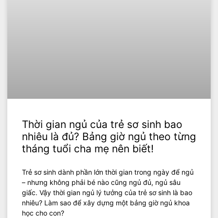
Thời gian ngủ của trẻ sơ sinh bao
nhiêu là đủ? Bảng giờ ngủ theo từng
tháng tuổi cha mẹ nên biết!
Trẻ sơ sinh dành phần lớn thời gian trong ngày để ngủ
– nhưng không phải bé nào cũng ngủ đủ, ngủ sâu
giấc. Vậy thời gian ngủ lý tưởng của trẻ sơ sinh là bao
nhiêu? Làm sao để xây dựng một bảng giờ ngủ khoa
học cho con?