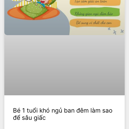
Bé 1 tuổi khó ngủ ban đêm làm sao
để sâu giấc