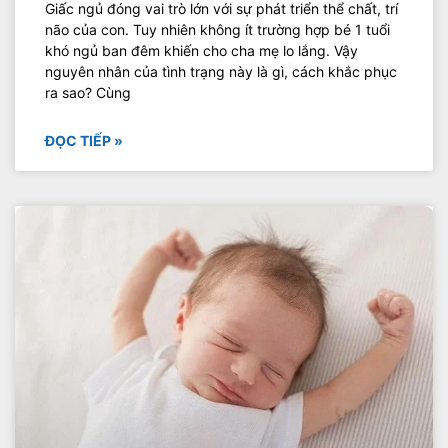
Giấc ngủ đóng vai trò lớn với sự phát triển thể chất, trí
não của con. Tuy nhiên không ít trường hợp bé 1 tuổi
khó ngủ ban đêm khiến cho cha mẹ lo lắng. Vậy
nguyên nhân của tình trạng này là gì, cách khắc phục
ra sao? Cùng
ĐỌC TIẾP »