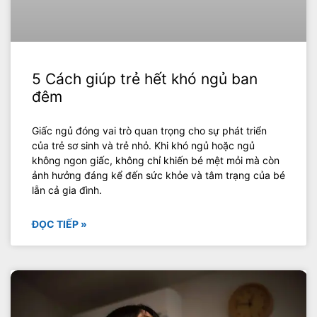
5 Cách giúp trẻ hết khó ngủ ban
đêm
Giấc ngủ đóng vai trò quan trọng cho sự phát triển
của trẻ sơ sinh và trẻ nhỏ. Khi khó ngủ hoặc ngủ
không ngon giấc, không chỉ khiến bé mệt mỏi mà còn
ảnh hưởng đáng kể đến sức khỏe và tâm trạng của bé
lẫn cả gia đình.
ĐỌC TIẾP »