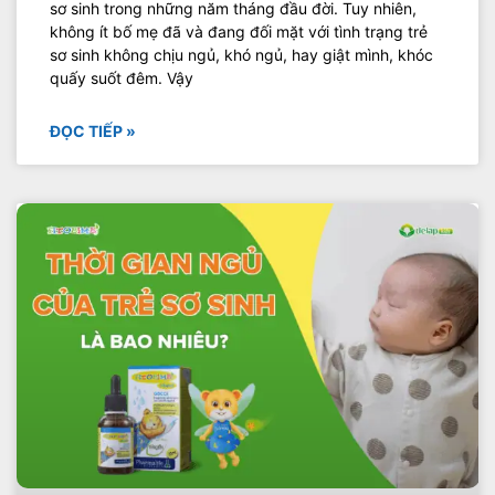
sơ sinh trong những năm tháng đầu đời. Tuy nhiên,
không ít bố mẹ đã và đang đối mặt với tình trạng trẻ
sơ sinh không chịu ngủ, khó ngủ, hay giật mình, khóc
quấy suốt đêm. Vậy
ĐỌC TIẾP »