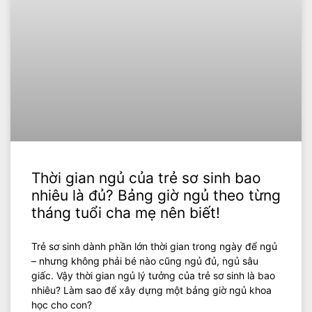
Thời gian ngủ của trẻ sơ sinh bao
nhiêu là đủ? Bảng giờ ngủ theo từng
tháng tuổi cha mẹ nên biết!
Trẻ sơ sinh dành phần lớn thời gian trong ngày để ngủ
– nhưng không phải bé nào cũng ngủ đủ, ngủ sâu
giấc. Vậy thời gian ngủ lý tưởng của trẻ sơ sinh là bao
nhiêu? Làm sao để xây dựng một bảng giờ ngủ khoa
học cho con?