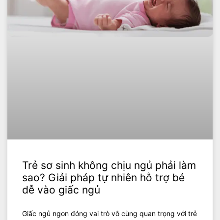
Trẻ sơ sinh không chịu ngủ phải làm
sao? Giải pháp tự nhiên hỗ trợ bé
dễ vào giấc ngủ
Giấc ngủ ngon đóng vai trò vô cùng quan trọng với trẻ