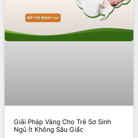
Giải Pháp Vàng Cho Trẻ Sơ Sinh
Ngủ Ít Không Sâu Giấc